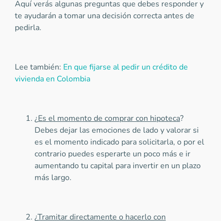
Aquí verás algunas preguntas que debes responder y
te ayudarán a tomar una decisión correcta antes de
pedirla.
Lee también:
En que fijarse al pedir un crédito de
vivienda en Colombia
¿
Es el momento de comprar con hipoteca
?
Debes dejar las emociones de lado y valorar si
es el momento indicado para solicitarla, o por el
contrario puedes esperarte un poco más e ir
aumentando tu capital para invertir en un plazo
más largo.
¿
Tramitar directamente o hacerlo con