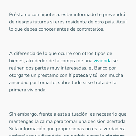
Préstamo con hipoteca: estar informado te prevendrá
de riesgos futuros si eres residente de otro país. Aquí
lo que debes conocer antes de contratarlos.
A diferencia de lo que ocurre con otros tipos de
bienes, alrededor de la compra de una
vivienda
se
reúnen dos partes muy interesadas, el Banco por
otorgarte un préstamo con
hipoteca
y tú, con mucha
ansiedad por tomarlo, sobre todo si se trata de la
primera vivienda.
Sin embargo, frente a esta situación, es necesario que
mantengas la calma para tomar una decisión acertada.
Si la información que proporcionas no es la verdadera