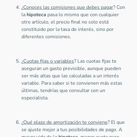
¿
Conoces las comisiones que debes pagar
? Con
la
hipoteca
pasa lo mismo que con cualquier
otro artículo, el precio final no solo está
constituido por la tasa de interés, sino por
diferentes comisiones.
¿
Cuotas fijas o variables
? Las cuotas fijas te
aseguran un gasto previsible, aunque pueden
ser más altas que las calculadas a un interés
variable. Para saber si te convienen más estas
últimas, tendrías que consultar con un
especialista.
¿
Qué plazo de amortización te conviene
? El que
se ajuste mejor a tus posibilidades de pago. A