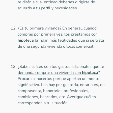
te dirán a cuál entidad deberías dirigirte de
acuerdo a tu perfil y necesidades.
¿
Es tu primera vivienda
? En general, cuando
compras por primera vez, los préstamos con
hipoteca
brindan más facilidades que si se trata
de una segunda vivienda o local comercial.
¿
Sabes cuáles son los gastos adicionales que te
demanda comprar una vivienda con
hipoteca
?
Procura conocerlos porque aportan un monto
significativo. Los hay por gestoría, notariales, de
compraventa, honorarios profesionales,
comisiones, bancarios, etc. Averigua cuáles
corresponden a tu situación.