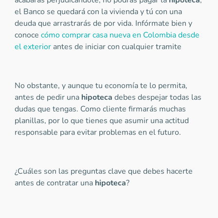
acabarás perjudicándote, no podrás pagar la
hipoteca
,
el Banco se quedará con la vivienda y tú con una
deuda que arrastrarás de por vida. Infórmate bien y
conoce
cómo comprar casa nueva en Colombia desde
el exterior
antes de iniciar con cualquier tramite
No obstante, y aunque tu economía te lo permita,
antes de pedir una
hipoteca
debes despejar todas las
dudas que tengas. Como cliente firmarás muchas
planillas, por lo que tienes que asumir una actitud
responsable para evitar problemas en el futuro.
¿Cuáles son las preguntas clave que debes hacerte
antes de contratar una
hipoteca
?