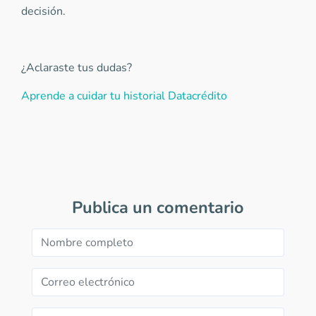
decisión.
¿Aclaraste tus dudas?
Aprende a cuidar tu historial Datacrédito
Publica un comentario