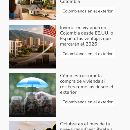
Colombia
Colombianos en el exterior
Invertir en vivienda en
Colombia desde EE.UU. o
España: las ventajas que
marcarán el 2026
Colombianos en el exterior
Cómo estructurar la
compra de vivienda si
recibes remesas desde el
exterior
Colombianos en el exterior
Octubre es el mes de tu
nueva casa ¡Descúbrela a