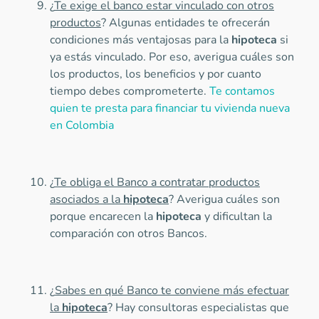
¿
Te exige el banco estar vinculado con otros
productos
? Algunas entidades te ofrecerán
condiciones más ventajosas para la
hipoteca
si
ya estás vinculado. Por eso, averigua cuáles son
los productos, los beneficios y por cuanto
tiempo debes comprometerte.
Te contamos
quien te presta para financiar tu vivienda nueva
en Colombia
¿
Te obliga el Banco a contratar productos
asociados a la
hipoteca
? Averigua cuáles son
porque encarecen la
hipoteca
y dificultan la
comparación con otros Bancos.
¿
Sabes en qué Banco te conviene más efectuar
la
hipoteca
? Hay consultoras especialistas que