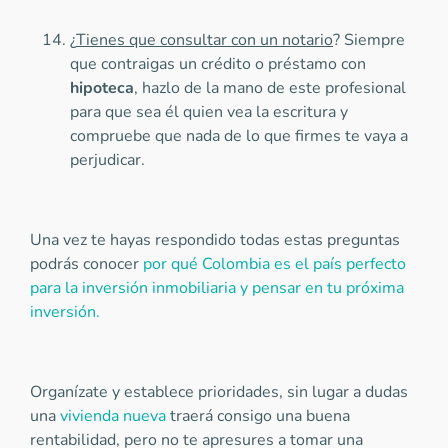
¿
Tienes que consultar con un notario
? Siempre
que contraigas un crédito o préstamo con
hipoteca
, hazlo de la mano de este profesional
para que sea él quien vea la escritura y
compruebe que nada de lo que firmes te vaya a
perjudicar.
Una vez te hayas respondido todas estas preguntas
podrás conocer
por qué Colombia es el país perfecto
para la inversión inmobiliaria y pensar en tu próxima
inversión.
Organízate y establece prioridades, sin lugar a dudas
una
vivienda nueva
traerá consigo una buena
rentabilidad, pero no te apresures a tomar una