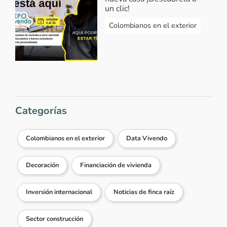
un clic!
Colombianos en el exterior
Categorías
Colombianos en el exterior
Data Vivendo
Decoración
Financiación de vivienda
Inversión internacional
Noticias de finca raíz
Sector construcción