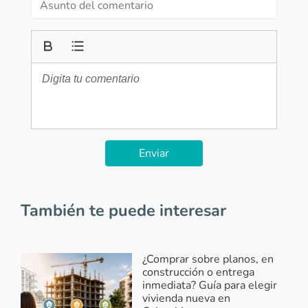
Enviar
También te puede interesar
¿Comprar sobre planos, en
construcción o entrega
inmediata? Guía para elegir
vivienda nueva en