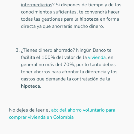
intermediarios
? Si dispones de tiempo y de los
conocimientos suficientes, te convendrá hacer
todas las gestiones para la
hipoteca
en forma
directa ya que ahorrarás mucho dinero.
¿
Tienes dinero ahorrado
? Ningún Banco te
facilita el 100% del valor de la
vivienda
, en
general no más del 70%, por lo tanto debes
tener ahorros para afrontar la diferencia y los
gastos que demande la contratación de la
hipoteca
.
No dejes de leer el
abc del ahorro voluntario para
comprar vivienda en Colombia