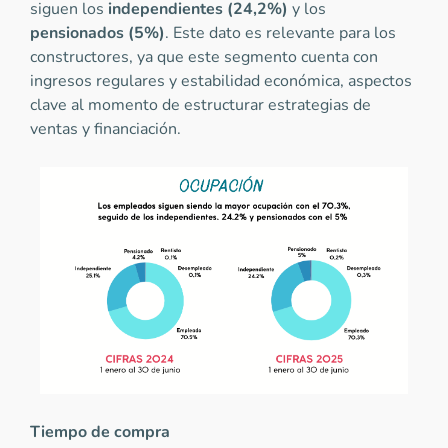
siguen los
independientes (24,2%)
y los
pensionados (5%)
. Este dato es relevante para los
constructores, ya que este segmento cuenta con
ingresos regulares y estabilidad económica, aspectos
clave al momento de estructurar estrategias de
ventas y financiación.
Tiempo de compra