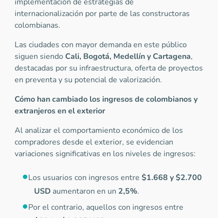
implementación de estrategias de
internacionalización por parte de las constructoras
colombianas.
Las ciudades con mayor demanda en este público
siguen siendo
Cali, Bogotá, Medellín y Cartagena
,
destacadas por su infraestructura, oferta de proyectos
en preventa y su potencial de valorización.
Cómo han cambiado los ingresos de colombianos y
extranjeros en el exterior
Al analizar el comportamiento económico de los
compradores desde el exterior, se evidencian
variaciones significativas en los niveles de ingresos:
Los usuarios con ingresos entre
$1.668 y $2.700
USD
aumentaron en un
2,5%
.
Por el contrario, aquellos con ingresos entre