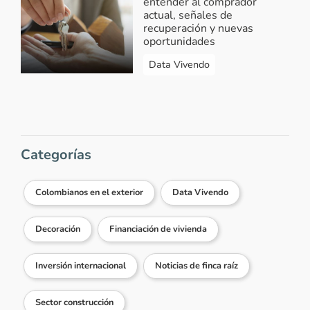
entender al comprador
actual, señales de
recuperación y nuevas
oportunidades
Data Vivendo
Categorías
Colombianos en el exterior
Data Vivendo
Decoración
Financiación de vivienda
Inversión internacional
Noticias de finca raíz
Sector construcción