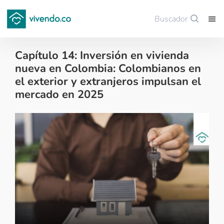
Buscador
Guardar
Capítulo 14: Inversión en vivienda
nueva en Colombia: Colombianos en
el exterior y extranjeros impulsan el
mercado en 2025
Data Vivendo - 2025-07-31