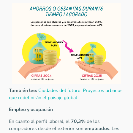
También lee:
Ciudades del futuro: Proyectos urbanos
que redefinirán el paisaje global
Empleo y ocupación
En cuanto al perfil laboral, el
70,3%
de los
compradores desde el exterior son
empleados
. Les