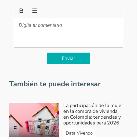
Enviar
También te puede interesar
La participación de la mujer
en la compra de vivienda
en Colombia: tendencias y
oportunidades para 2026
Data Vivendo