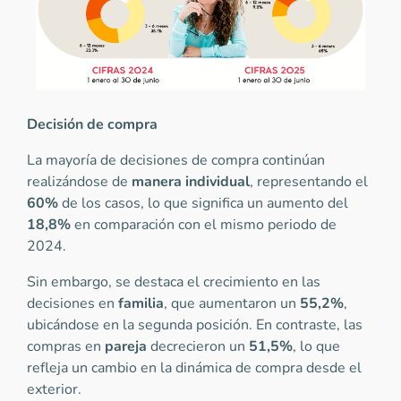
Decisión de compra
La mayoría de decisiones de compra continúan
realizándose de
manera individual
, representando el
60%
de los casos, lo que significa un aumento del
18,8%
en comparación con el mismo periodo de
2024.
Sin embargo, se destaca el crecimiento en las
decisiones en
familia
, que aumentaron un
55,2%
,
ubicándose en la segunda posición. En contraste, las
compras en
pareja
decrecieron un
51,5%
, lo que
refleja un cambio en la dinámica de compra desde el
exterior.