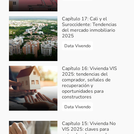
Capítulo 17: Cali y el
Suroccidente: Tendencias
del mercado inmobiliario
2025
Data Vivendo
Capítulo 16: Vivienda VIS
2025: tendencias del
comprador, señales de
recuperación y
oportunidades para
constructores
Data Vivendo
Capítulo 15: Vivienda No
VIS 2025: claves para