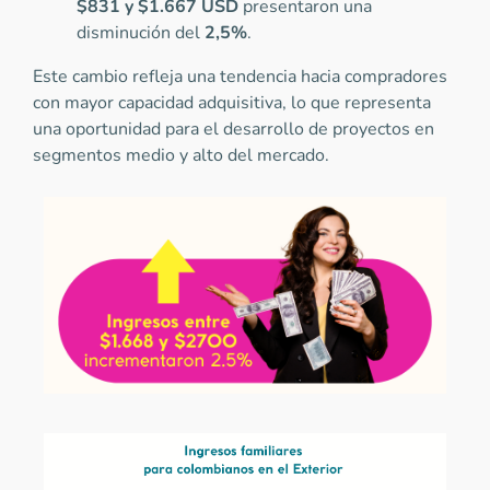
$831 y $1.667 USD
presentaron una
disminución del
2,5%
.
Este cambio refleja una tendencia hacia compradores
con mayor capacidad adquisitiva, lo que representa
una oportunidad para el desarrollo de proyectos en
segmentos medio y alto del mercado.