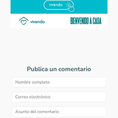
Publica un comentario