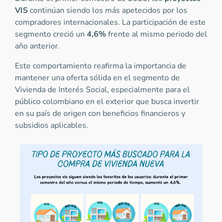
VIS
continúan siendo los más apetecidos por los
compradores internacionales. La participación de este
segmento creció un
4,6%
frente al mismo periodo del
año anterior.
Este comportamiento reafirma la importancia de
mantener una oferta sólida en el segmento de
Vivienda de Interés Social, especialmente para el
público colombiano en el exterior que busca invertir
en su país de origen con beneficios financieros y
subsidios aplicables.