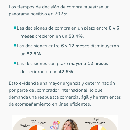
Los tiempos de decisión de compra muestran un
panorama positivo en 2025:
Las decisiones de compra en un plazo entre
0 y 6
meses
crecieron en un
53,4%
.
Las decisiones entre
6 y 12 meses
disminuyeron
un
57,9%
.
Las decisiones con plazo
mayor a 12 meses
decrecieron en un
42,6%
.
Esto evidencia una mayor urgencia y determinación
por parte del comprador internacional, lo que
demanda una respuesta comercial ágil y herramientas
de acompañamiento en línea eficientes.