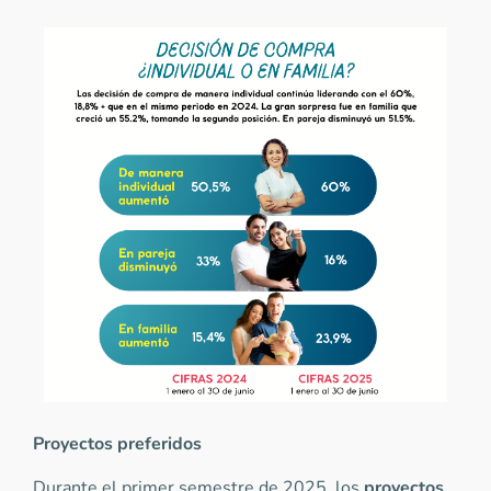
Proyectos preferidos
Durante el primer semestre de 2025, los
proyectos