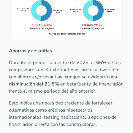
Ahorros y cesantías
Durante el primer semestre de 2025, el
66%
de los
compradores en el exterior financiaron su inversión
con ahorros y/o cesantías, aunque se evidenció una
disminución del
21,5%
en esta fuente de financiación
frente al mismo periodo del año anterior.
Esto indica una necesidad creciente de fortalecer
alternativas como créditos hipotecarios
internacionales, leasing habitacional u opciones de
financiación directa con las constructoras.