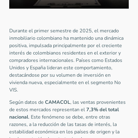
Durante el primer semestre de 2025, el mercado
inmobiliario colombiano ha mantenido una dinámica
positiva, impulsada principalmente por el creciente
interés de colombianos residentes en el exterior y
compradores internacionales. Países como Estados
Unidos y España lideran este comportamiento,
destacándose por su volumen de inversión en
vivienda nueva, especialmente en el segmento No
VIS.
Según datos de
CAMACOL
, las ventas provenientes
de estos mercados representan el
7,3% del total
nacional
. Este fenómeno se debe, entre otras
razones, a la reducción de las tasas de interés, la
estabilidad económica en los países de origen y la