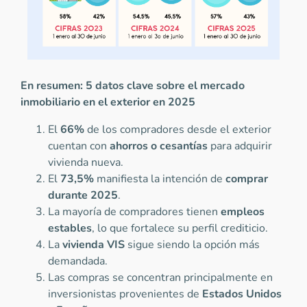
En resumen: 5 datos clave sobre el mercado
inmobiliario en el exterior en 2025
El
66%
de los compradores desde el exterior
cuentan con
ahorros o cesantías
para adquirir
vivienda nueva.
El
73,5%
manifiesta la intención de
comprar
durante 2025
.
La mayoría de compradores tienen
empleos
estables
, lo que fortalece su perfil crediticio.
La
vivienda VIS
sigue siendo la opción más
demandada.
Las compras se concentran principalmente en
inversionistas provenientes de
Estados Unidos