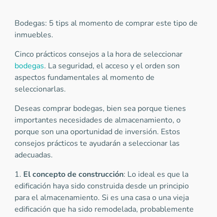
Bodegas: 5 tips al momento de comprar este tipo de
inmuebles.
Cinco prácticos consejos a la hora de seleccionar
bodegas
. La seguridad, el acceso y el orden son
aspectos fundamentales al momento de
seleccionarlas.
Deseas comprar bodegas, bien sea porque tienes
importantes necesidades de almacenamiento, o
porque son una oportunidad de inversión. Estos
consejos prácticos te ayudarán a seleccionar las
adecuadas.
1.
El concepto de construcción
: Lo ideal es que la
edificación haya sido construida desde un principio
para el almacenamiento. Si es una casa o una vieja
edificación que ha sido remodelada, probablemente