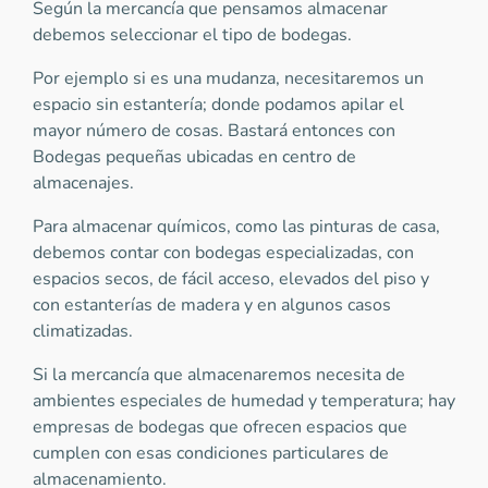
Según la mercancía que pensamos almacenar
debemos seleccionar el tipo de bodegas.
Por ejemplo si es una mudanza, necesitaremos un
espacio sin estantería; donde podamos apilar el
mayor número de cosas. Bastará entonces con
Bodegas pequeñas ubicadas en centro de
almacenajes.
Para almacenar químicos, como las pinturas de casa,
debemos contar con bodegas especializadas, con
espacios secos, de fácil acceso, elevados del piso y
con estanterías de madera y en algunos casos
climatizadas.
Si la mercancía que almacenaremos necesita de
ambientes especiales de humedad y temperatura; hay
empresas de bodegas que ofrecen espacios que
cumplen con esas condiciones particulares de
almacenamiento.