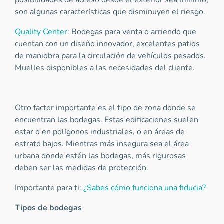
posibilidades de acceso desde el exterior sea mínimo;
son algunas características que disminuyen el riesgo.
Quality Center
: Bodegas para venta o arriendo que
cuentan con un diseño innovador, excelentes patios
de maniobra para la circulación de vehículos pesados.
Muelles disponibles a las necesidades del cliente.
Otro factor importante es el tipo de zona donde se
encuentran las bodegas. Estas edificaciones suelen
estar o en polígonos industriales, o en áreas de
estrato bajos. Mientras más insegura sea el área
urbana donde estén las bodegas, más rigurosas
deben ser las medidas de protección.
Importante para ti:
¿Sabes cómo funciona una fiducia?
Tipos de bodegas