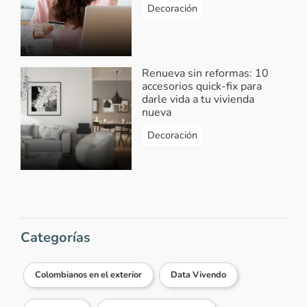
Decoración
Renueva sin reformas: 10
accesorios quick-fix para
darle vida a tu vivienda
nueva
Decoración
Categorías
Colombianos en el exterior
Data Vivendo