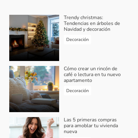
Trendy christmas:
Tendencias en árboles de
Navidad y decoración
Decoración
Cómo crear un rincón de
café o lectura en tu nuevo
apartamento
Decoración
Las 5 primeras compras
para amoblar tu vivienda
nueva