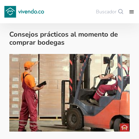
Buscador
Guardar
Consejos prácticos al momento de
comprar bodegas
Decoración - 2018-06-23