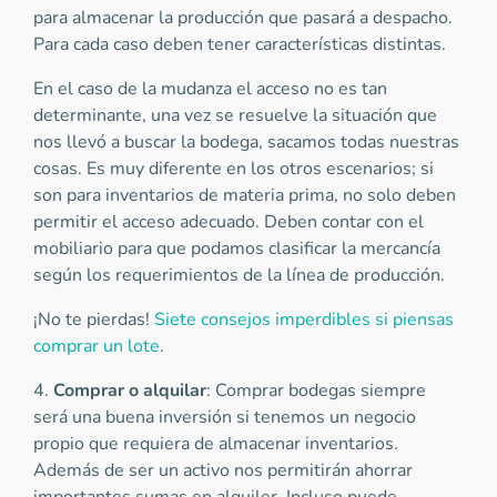
para almacenar la producción que pasará a despacho.
Para cada caso deben tener características distintas.
En el caso de la mudanza el acceso no es tan
determinante, una vez se resuelve la situación que
nos llevó a buscar la bodega, sacamos todas nuestras
cosas. Es muy diferente en los otros escenarios; si
son para inventarios de materia prima, no solo deben
permitir el acceso adecuado. Deben contar con el
mobiliario para que podamos clasificar la mercancía
según los requerimientos de la línea de producción.
¡No te pierdas!
Siete consejos imperdibles si piensas
comprar un lote
.
4.
Comprar o alquilar
: Comprar bodegas siempre
será una buena inversión si tenemos un negocio
propio que requiera de almacenar inventarios.
Además de ser un activo nos permitirán ahorrar