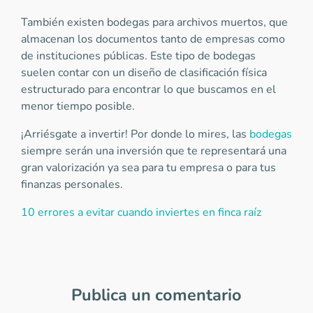
También existen bodegas para archivos muertos, que
almacenan los documentos tanto de empresas como
de instituciones públicas. Este tipo de bodegas
suelen contar con un diseño de clasificación física
estructurado para encontrar lo que buscamos en el
menor tiempo posible.
¡Arriésgate a invertir! Por donde lo mires, las
bodegas
siempre serán una inversión que te representará una
gran valorización ya sea para tu empresa o para tus
finanzas personales.
10 errores a evitar cuando inviertes en finca raíz
Publica un comentario