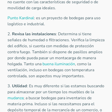
no cuente con las características de seguridad o de
movilidad de carga ideales.
Punto Kardinal
: es un proyecto de bodegas para uso
logístico e industrial.
2.
Revisa las instalaciones
: Determina si tiene
señales de humedad o filtraciones. Verifica la limpieza
del edificio, si cuenta con medidas de protección
contra fuego. También si dispone de pasillos amplios
por donde pueda pasar un montacarga de manera
holgada. Tanto una
buena iluminación
, como la
ventilación, incluso en bodegas con temperatura
controlada, son aspectos muy importantes.
3.
Utilidad
: Es muy diferente si las estamos buscando
para almacenar por un tiempo los muebles de la
mudanza
; a buscar bodegas para inventarios de
materia prima. Incluso si las necesitamos para el
depósito temporal de la mercancía de un comercio, o