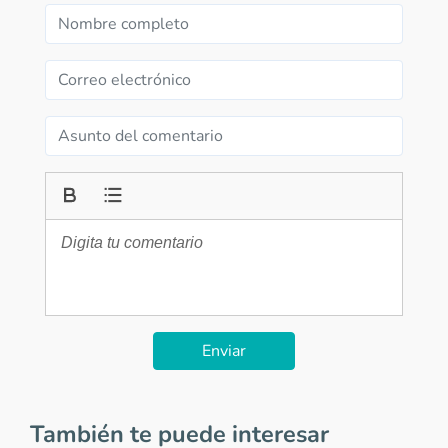
Enviar
También te puede interesar