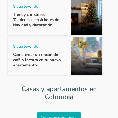
Sigue leyendo
Trendy christmas:
Tendencias en árboles de
Navidad y decoración
Sigue leyendo
Cómo crear un rincón de
café o lectura en tu nuevo
apartamento
Casas y apartamentos en
Colombia
Item
1