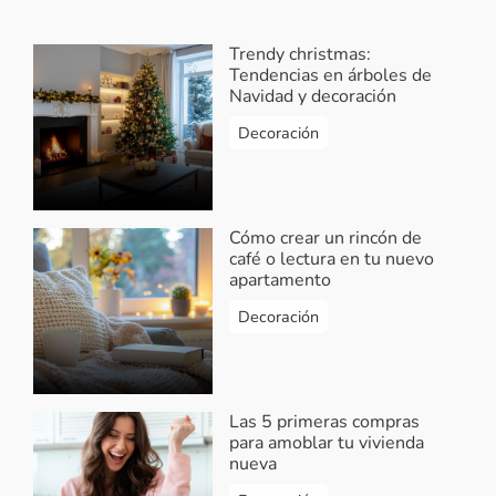
Trendy christmas:
Tendencias en árboles de
Navidad y decoración
Decoración
Cómo crear un rincón de
café o lectura en tu nuevo
apartamento
Decoración
Las 5 primeras compras
para amoblar tu vivienda
nueva