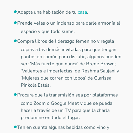
Adapta una habitación de tu
casa
.
Prende velas o un incienso para darle armonía al
espacio y que todo sume.
Compra libros de liderazgo femenino y regala
copias a las demás invitadas para que tengan
puntos en común para discutir, algunos pueden
ser: ‘Más fuerte que nunca’ de Brené Brown;
‘Valientes e imperfectas’ de Reshma Saujani y
‘Mujeres que corren con lobos’ de Clarissa
Pinkola Estés.
Procura que la transmisión sea por plataformas
como Zoom o Google Meet y que se pueda
hacer a través de un TV para que la charla
predomine en todo el lugar.
Ten en cuenta algunas bebidas como vino y