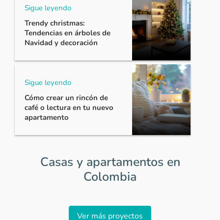
Sigue leyendo
Trendy christmas:
Tendencias en árboles de
Navidad y decoración
Sigue leyendo
Cómo crear un rincón de
café o lectura en tu nuevo
apartamento
Casas y apartamentos en
Colombia
Item
1
Ver más proyectos
of