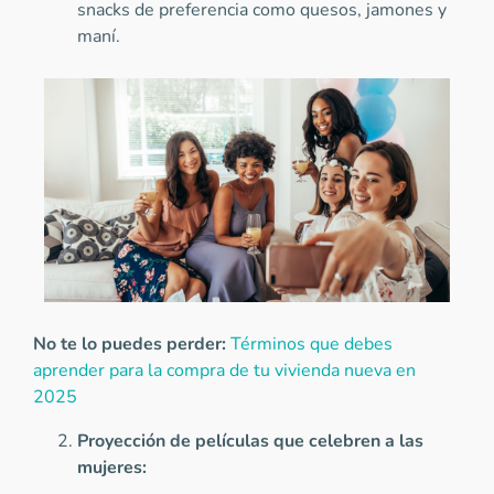
snacks de preferencia como quesos, jamones y
maní.
No te lo puedes perder:
Términos que debes
aprender para la compra de tu vivienda nueva en
2025
Proyección de películas que celebren a las
mujeres: