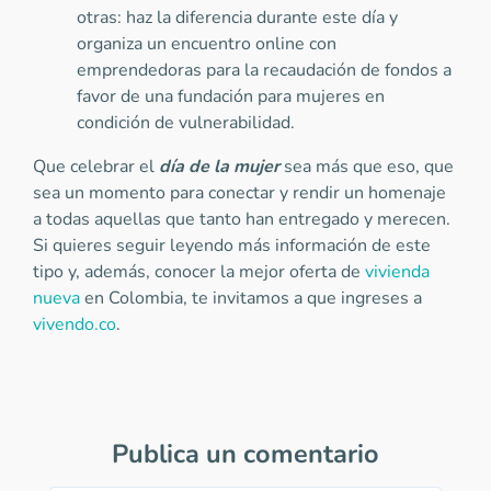
otras: haz la diferencia durante este día y
organiza un encuentro online con
emprendedoras para la recaudación de fondos a
favor de una fundación para mujeres en
condición de vulnerabilidad.
Que celebrar el
día de la mujer
sea más que eso, que
sea un momento para conectar y rendir un homenaje
a todas aquellas que tanto han entregado y merecen.
Si quieres seguir leyendo más información de este
tipo y, además, conocer la mejor oferta de
vivienda
nueva
en Colombia, te invitamos a que ingreses a
vivendo.co
.
Publica un comentario