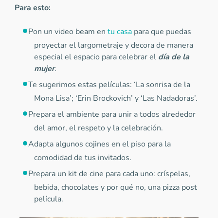
Para esto:
Pon un video beam en
tu casa
para que puedas
proyectar el largometraje y decora de manera
especial el espacio para celebrar el
día de la
mujer
.
Te sugerimos estas películas: ‘La sonrisa de la
Mona Lisa’; ‘Erin Brockovich’ y ‘Las Nadadoras’.
Prepara el ambiente para unir a todos alrededor
del amor, el respeto y la celebración.
Adapta algunos cojines en el piso para la
comodidad de tus invitados.
Prepara un kit de cine para cada uno: críspelas,
bebida, chocolates y por qué no, una pizza post
película.