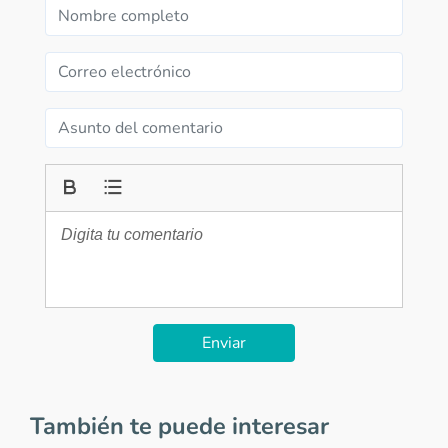
Enviar
También te puede interesar