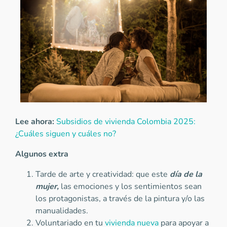
Lee ahora:
Subsidios de vivienda Colombia 2025:
¿Cuáles siguen y cuáles no?
Algunos extra
Tarde de arte y creatividad: que este
día de la
mujer,
las emociones y los sentimientos sean
los protagonistas, a través de la pintura y/o las
manualidades.
Voluntariado en tu
vivienda nueva
para apoyar a