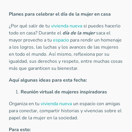
Planes para celebrar el día de la mujer en casa
¿Por qué salir de tu
vivienda nueva
si puedes hacerlo
todo en casa? Durante el
día de la mujer
saca el
mayor provecho a tu
espacio
para rendir un homenaje
a los logros, las luchas y los avances de las mujeres
en todo el mundo. Así mismo, reflexiona por su
igualdad, sus derechos y respeto, entre muchas cosas
más que garanticen su bienestar.
Aquí algunas ideas para esta fecha:
Reunión virtual de mujeres inspiradoras
Organiza en tu
vivienda nueva
un espacio con amigas
para conectar, compartir historias y vivencias sobre el
papel de la mujer en la sociedad.
Para esto: