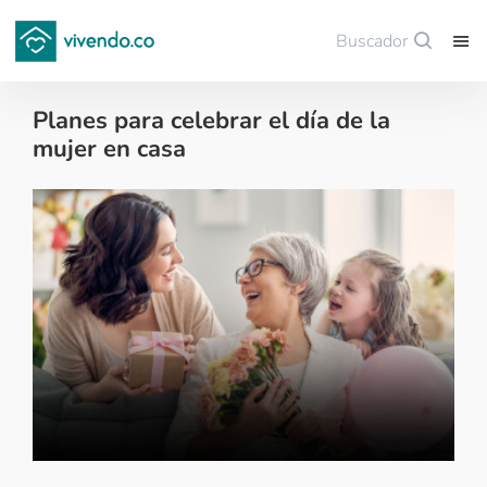
Buscador
Guardar
Planes para celebrar el día de la
mujer en casa
Decoración - 2025-03-05