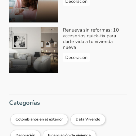
Decoración
Renueva sin reformas: 10
accesorios quick-fix para
darle vida a tu vivienda
nueva
Decoración
Categorías
Colombianos en el exterior
Data Vivendo
Decoración
Financiación de vivienda