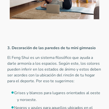
3. Decoración de las paredes de tu mini gimnasio
El Feng Shui es un sistema filosófico que ayuda a
darle armonía a los espacios. Según este, los colores
pueden inferir en los estados de ánimo y estos deben
ser acordes con la ubicación del rincón de tu hogar
para el deporte. Por eso te sugerimos:
Grises y blancos para lugares orientados al oeste
y noroeste.
Negros y azules para aquellos ubicados en el