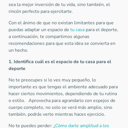
sea la mejor inversión de tu vida, sino también, el
rincón perfecto para ejercitarte.
Con el ánimo de que no existan limitantes para que
puedas adaptar un espacio de
tu casa
para el deporte,
a continuación, te compartimos algunas
recomendaciones para que esta idea se convierta en
un hecho.
1. Identifica cuál es el espacio de tu casa para el
deporte
No te preocupes si lo ves muy pequeño, lo
importante es que tengas el ambiente adecuado para
hacer ciertos movimientos, dependiendo de tu rutina
o estilo. Aprovecha para agrandarlo con espejos de
cuerpo completo, no solo se verá más amplio, sino
también, podrás verte mientras haces ejercicio.
No te puedes perder:
¿Cómo darle amplitud a los