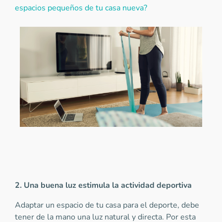
espacios pequeños de tu casa nueva?
2. Una buena luz estimula la actividad deportiva
Adaptar un espacio de tu casa para el deporte, debe
tener de la mano una luz natural y directa. Por esta