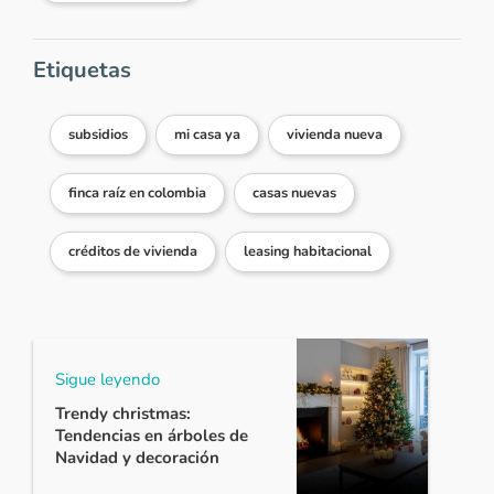
Etiquetas
subsidios
mi casa ya
vivienda nueva
finca raíz en colombia
casas nuevas
créditos de vivienda
leasing habitacional
Sigue leyendo
Trendy christmas:
Tendencias en árboles de
Navidad y decoración