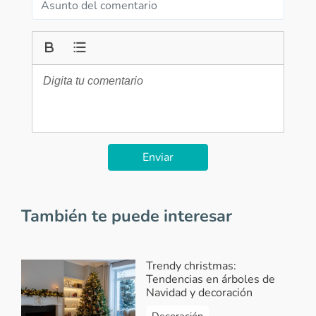
Enviar
También te puede interesar
Trendy christmas:
Tendencias en árboles de
Navidad y decoración
Decoración