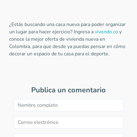
¿Estás buscando una casa nueva para poder organizar
un lugar para hacer ejercicio? Ingresa a
vivendo.co
y
conoce la mejor oferta de vivienda nueva en
Colombia, para que desde ya puedas pensar en cómo
decorar un espacio de tu casa para el deporte.
Publica un comentario