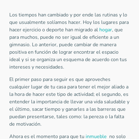
Los tiempos han cambiado y por ende las rutinas y lo
que usualmente solíamos hacer. Hoy los lugares para
hacer ejercicio o deporte han migrado al
hogar
, que
para muchos, puede no ser igual de eficiente a un
gimnasio. Lo anterior, puede cambiar de manera
positiva en función de lograr encontrar el espacio
ideal y si se organiza un esquema de acuerdo con tus
intereses y necesidades.
El primer paso para seguir es que aproveches
cualquier lugar de tu casa para tener el mejor aliado a
la hora de hacer este tipo de actividad; el segundo, es
entender la importancia de llevar una vida saludable y
el último, sacar tiempo y ganarles a las barreras que
puedan presentarse, tales como: la pereza o la falta
de motivación.
Ahora es el momento para que tu
inmueble
no solo