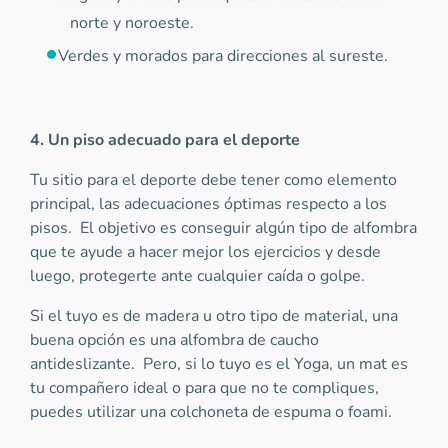
norte y noroeste.
Verdes y morados para direcciones al sureste.
4. Un piso adecuado para el deporte
Tu sitio para el deporte debe tener como elemento
principal, las adecuaciones óptimas respecto a los
pisos. El objetivo es conseguir algún tipo de alfombra
que te ayude a hacer mejor los ejercicios y desde
luego, protegerte ante cualquier caída o golpe.
Si el tuyo es de madera u otro tipo de material, una
buena opción es una alfombra de caucho
antideslizante. Pero, si lo tuyo es el Yoga, un mat es
tu compañero ideal o para que no te compliques,
puedes utilizar una colchoneta de espuma o foami.