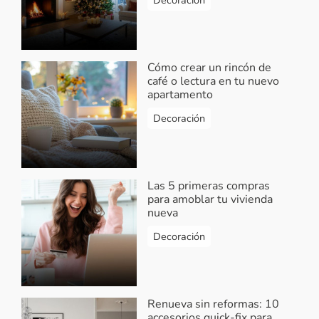
Cómo crear un rincón de
café o lectura en tu nuevo
apartamento
Decoración
Las 5 primeras compras
para amoblar tu vivienda
nueva
Decoración
Renueva sin reformas: 10
accesorios quick-fix para