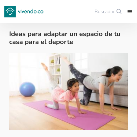
Buscador
Guardar
Ideas para adaptar un espacio de tu
casa para el deporte
Decoración - 2020-10-14