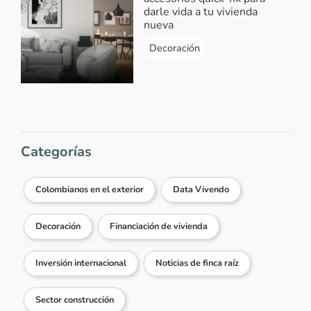
darle vida a tu vivienda
nueva
Decoración
Categorías
Colombianos en el exterior
Data Vivendo
Decoración
Financiación de vivienda
Inversión internacional
Noticias de finca raíz
Sector construcción