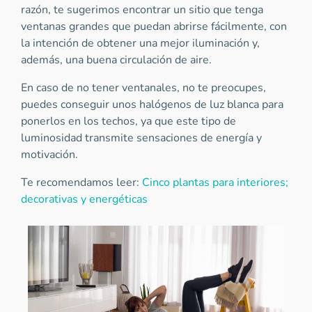
razón, te sugerimos encontrar un sitio que tenga
ventanas grandes que puedan abrirse fácilmente, con
la intención de obtener una mejor iluminación y,
además, una buena circulación de aire.
En caso de no tener ventanales, no te preocupes,
puedes conseguir unos halógenos de luz blanca para
ponerlos en los techos, ya que este tipo de
luminosidad transmite sensaciones de energía y
motivación.
Te recomendamos leer:
Cinco plantas para interiores;
decorativas y energéticas