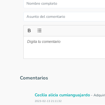
Comentarios
Cecilia alicia cumianguajardo
-
Adquir
2023-02-13 21:11:32