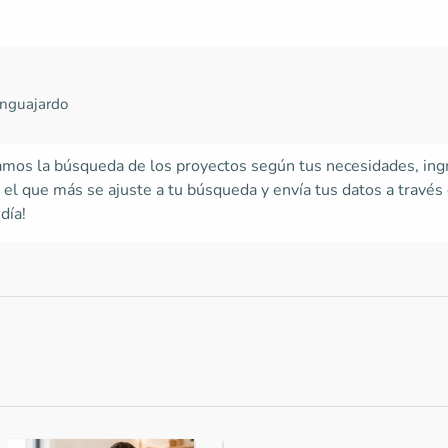
anguajardo
itamos la búsqueda de los proyectos según tus necesidades, in
el que más se ajuste a tu búsqueda y envía tus datos a través 
día!