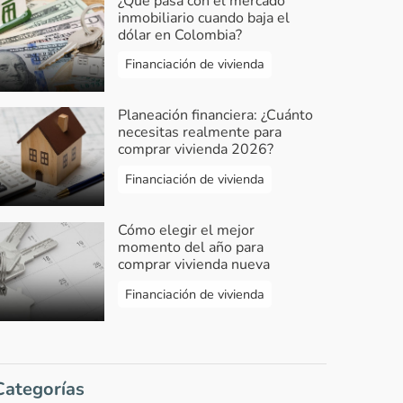
¿Qué pasa con el mercado
inmobiliario cuando baja el
dólar en Colombia?
Financiación de vivienda
Planeación financiera: ¿Cuánto
necesitas realmente para
comprar vivienda 2026?
Financiación de vivienda
Cómo elegir el mejor
momento del año para
comprar vivienda nueva
Financiación de vivienda
Categorías