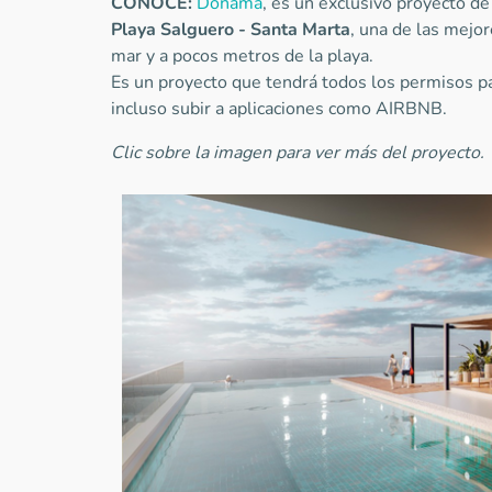
CONOCE:
Donama
, es un exclusivo proyecto d
Playa Salguero - Santa Marta
, una de las mejor
mar y a pocos metros de la playa.
Es un proyecto que tendrá todos los permisos pa
incluso subir a aplicaciones como AIRBNB.
Clic sobre la imagen para ver más del proyecto.