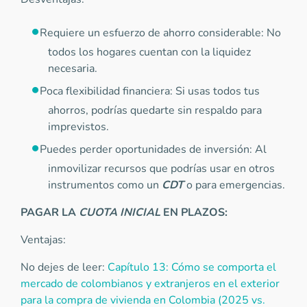
Requiere un esfuerzo de ahorro considerable: No
todos los hogares cuentan con la liquidez
necesaria.
Poca flexibilidad financiera: Si usas todos tus
ahorros, podrías quedarte sin respaldo para
imprevistos.
Puedes perder oportunidades de inversión: Al
inmovilizar recursos que podrías usar en otros
instrumentos como un
CDT
o para emergencias.
PAGAR LA
CUOTA INICIAL
EN PLAZOS:
Ventajas:
No dejes de leer:
Capítulo 13: Cómo se comporta el
mercado de colombianos y extranjeros en el exterior
para la compra de vivienda en Colombia (2025 vs.