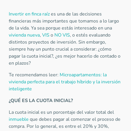
Invertir en finca raíz
es una de las decisiones
financieras más importantes que tomamos a lo largo
de la vida. Ya sea porque estás interesado en una
vivienda nueva
,
VIS
o
NO VIS
, o estés evaluando
distintos proyectos de inversión. Sin embargo,
siempre hay un punto crucial a considerar: ¿cómo
pagar la cuota inicial?, ¿es mejor hacerlo de contado o
en plazos?
Te recomendamos leer:
Microapartamentos: la
vivienda perfecta para el trabajo híbrido y la inversión
inteligente
¿QUÉ ES LA CUOTA INICIAL?
La cuota inicial es un porcentaje del valor total del
inmueble
que debes pagar al comenzar el proceso de
compra. Por lo general, es entre el 20% y 30%,