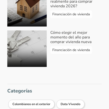
realmente para comprar
vivienda 2026?
Financiación de vivienda
Cómo elegir el mejor
momento del año para
comprar vivienda nueva
Financiación de vivienda
Categorías
Colombianos en el exterior
Data Vivendo