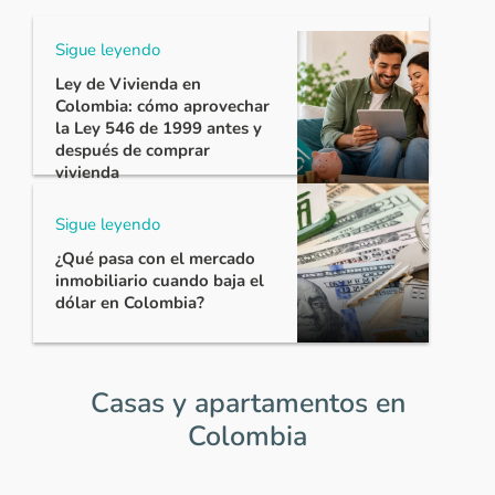
Sigue leyendo
Ley de Vivienda en
Colombia: cómo aprovechar
la Ley 546 de 1999 antes y
después de comprar
vivienda
Sigue leyendo
¿Qué pasa con el mercado
inmobiliario cuando baja el
dólar en Colombia?
Casas y apartamentos en
Colombia
Item