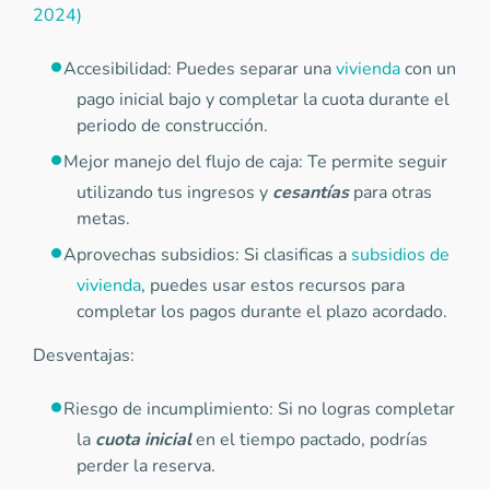
2024)
Accesibilidad: Puedes separar una
vivienda
con un
pago inicial bajo y completar la cuota durante el
periodo de construcción.
Mejor manejo del flujo de caja: Te permite seguir
utilizando tus ingresos y
cesantías
para otras
metas.
Aprovechas subsidios: Si clasificas a
subsidios de
vivienda
, puedes usar estos recursos para
completar los pagos durante el plazo acordado.
Desventajas:
Riesgo de incumplimiento: Si no logras completar
la
cuota inicial
en el tiempo pactado, podrías
perder la reserva.