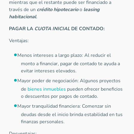
mientras que el restante puede ser financiado a
través de un
crédito hipotecario
o
leasing
habitacional
.
PAGAR LA
CUOTA INICIAL
DE CONTADO:
Ventajas:
Menos intereses a largo plazo: Al reducir el
monto a financiar, pagar de contado te ayuda a
evitar intereses elevados.
Mayor poder de negociación: Algunos proyectos
de
bienes inmuebles
pueden ofrecer beneficios
o descuentos por pagos de contado.
Mayor tranquilidad financiera: Comenzar sin
deudas desde el inicio brinda estabilidad en tus
finanzas personales.
Desventajas: