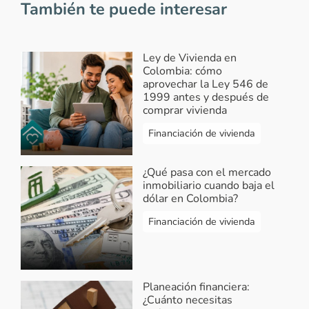
También te puede interesar
Ley de Vivienda en
Colombia: cómo
aprovechar la Ley 546 de
1999 antes y después de
comprar vivienda
Financiación de vivienda
¿Qué pasa con el mercado
inmobiliario cuando baja el
dólar en Colombia?
Financiación de vivienda
Planeación financiera:
¿Cuánto necesitas