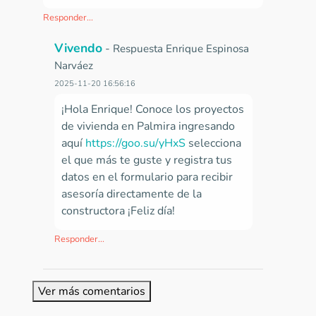
Responder...
Vivendo
-
Respuesta Enrique Espinosa
Narváez
2025-11-20 16:56:16
¡Hola Enrique! Conoce los proyectos
de vivienda en Palmira ingresando
aquí
https://goo.su/yHxS
selecciona
el que más te guste y registra tus
datos en el formulario para recibir
asesoría directamente de la
constructora ¡Feliz día!
Responder...
Ver más comentarios