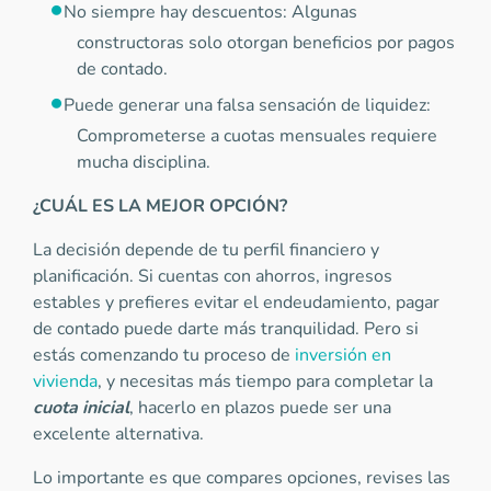
No siempre hay descuentos: Algunas
constructoras solo otorgan beneficios por pagos
de contado.
Puede generar una falsa sensación de liquidez:
Comprometerse a cuotas mensuales requiere
mucha disciplina.
¿CUÁL ES LA MEJOR OPCIÓN?
La decisión depende de tu perfil financiero y
planificación. Si cuentas con ahorros, ingresos
estables y prefieres evitar el endeudamiento, pagar
de contado puede darte más tranquilidad. Pero si
estás comenzando tu proceso de
inversión en
vivienda
, y necesitas más tiempo para completar la
cuota inicial
, hacerlo en plazos puede ser una
excelente alternativa.
Lo importante es que compares opciones, revises las