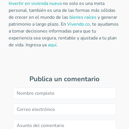
Invertir en vivienda nueva
no solo es una meta
personal, también es una de las formas más sólidas
de crecer en el mundo de las
bienes raíces
y generar
patrimonio a largo plazo. En
Vivendo.co
, te ayudamos
a tomar decisiones informadas para que tu
experiencia sea segura, rentable y ajustada a tu plan
de vida. Ingresa ya
aquí
.
Publica un comentario