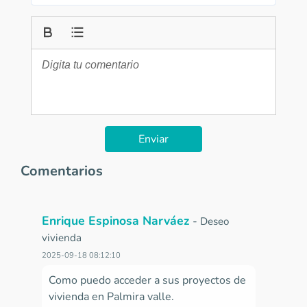
Enviar
Comentarios
Enrique Espinosa Narváez
-
Deseo
vivienda
2025-09-18 08:12:10
Como puedo acceder a sus proyectos de
vivienda en Palmira valle.