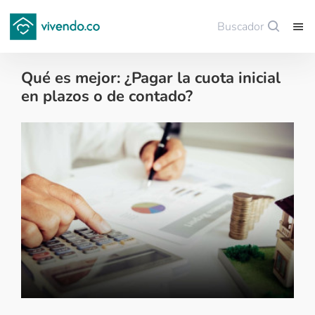
Buscador
Guardar
Qué es mejor: ¿Pagar la cuota inicial
en plazos o de contado?
Financiación de vivienda - 2025-08-08