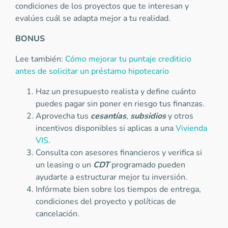
condiciones de los proyectos que te interesan y
evalúes cuál se adapta mejor a tu realidad.
BONUS
Lee también:
Cómo mejorar tu puntaje crediticio
antes de solicitar un préstamo hipotecario
Haz un presupuesto realista y define cuánto
puedes pagar sin poner en riesgo tus finanzas.
Aprovecha tus
cesantías
,
subsidios
y otros
incentivos disponibles si aplicas a una
Vivienda
VIS
.
Consulta con asesores financieros y verifica si
un leasing o un
CDT
programado pueden
ayudarte a estructurar mejor tu inversión.
Infórmate bien sobre los tiempos de entrega,
condiciones del proyecto y políticas de
cancelación.