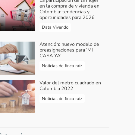
La participación de la mujer
en la compra de vivienda en
Colombia: tendencias y
oportunidades para 2026
Data Vivendo
Atención: nuevo modelo de
preasignaciones para ‘MI
CASA YA’
Noticias de finca raíz
Valor del metro cuadrado en
Colombia 2022
Noticias de finca raíz