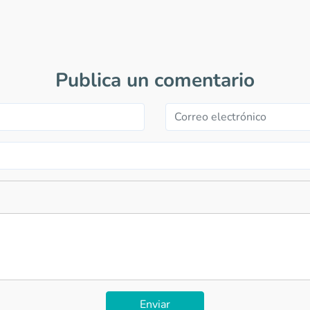
Publica un comentario
Enviar