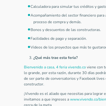
Calculadora para simular tus créditos y gast
Acompañamiento del sector financiero para a
proceso de compra y demás.
Bonos y descuentos de las constructoras.
Facilidades de pago y separación.
Videos de los proyectos que más te gustaron
¿Qué más trae esta feria?
Bienvenido a casa, 4 feria vivendo.co
viene con t
lo grande, por esta razón, durante 30 días podrá
de ser parte de conversatorios y Facebook lives 
constructor.
¡Vivendo es el aliado que necesitas para lograr 
invitamos a que ingreses a
www.vivendo.co/bien
cerca de la meta