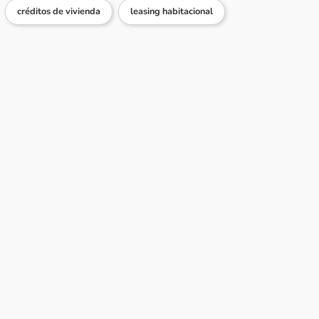
créditos de vivienda
leasing habitacional