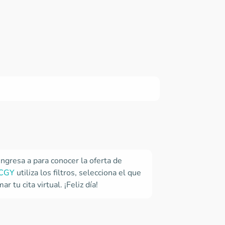
ngresa a para conocer la oferta de
OCGY
utiliza los filtros, selecciona el que
 tu cita virtual. ¡Feliz día!