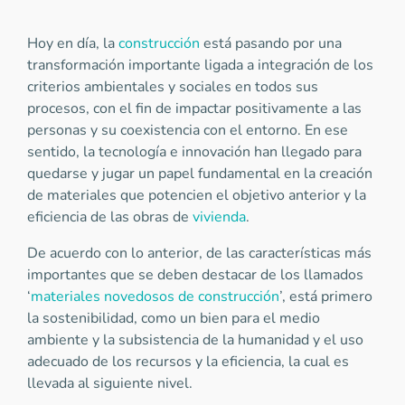
Hoy en día, la
construcción
está pasando por una
transformación importante ligada a integración de los
criterios ambientales y sociales en todos sus
procesos, con el fin de impactar positivamente a las
personas y su coexistencia con el entorno. En ese
sentido, la tecnología e innovación han llegado para
quedarse y jugar un papel fundamental en la creación
de materiales que potencien el objetivo anterior y la
eficiencia de las obras de
vivienda
.
De acuerdo con lo anterior, de las características más
importantes que se deben destacar de los llamados
‘
materiales novedosos de construcción
’, está primero
la sostenibilidad, como un bien para el medio
ambiente y la subsistencia de la humanidad y el uso
adecuado de los recursos y la eficiencia, la cual es
llevada al siguiente nivel.