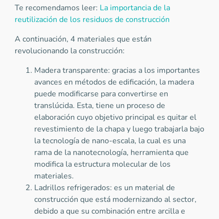
Te recomendamos leer:
La importancia de la
reutilización de los residuos de construcción
A continuación, 4 materiales que están
revolucionando la construcción:
Madera transparente: gracias a los importantes
avances en métodos de edificación, la madera
puede modificarse para convertirse en
translúcida. Esta, tiene un proceso de
elaboración cuyo objetivo principal es quitar el
revestimiento de la chapa y luego trabajarla bajo
la tecnología de nano-escala, la cual es una
rama de la nanotecnología, herramienta que
modifica la estructura molecular de los
materiales.
Ladrillos refrigerados: es un material de
construcción que está modernizando al sector,
debido a que su combinación entre arcilla e