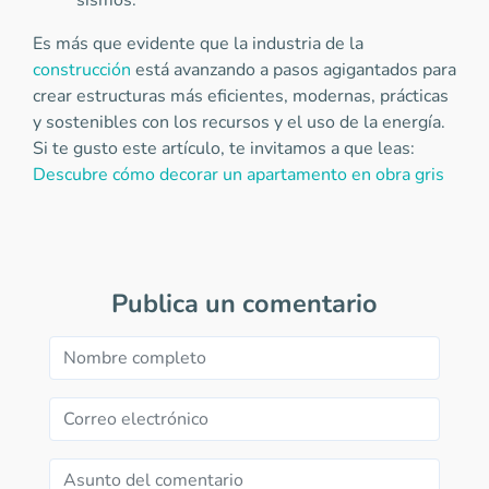
sismos.
Es más que evidente que la industria de la
construcción
está avanzando a pasos agigantados para
crear estructuras más eficientes, modernas, prácticas
y sostenibles con los recursos y el uso de la energía.
Si te gusto este artículo, te invitamos a que leas:
Descubre cómo decorar un apartamento en obra gris
Publica un comentario