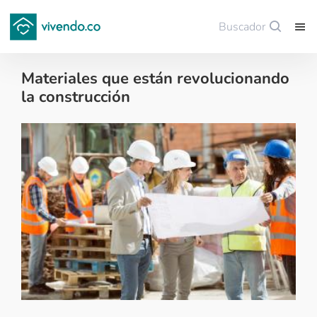
Buscador
Guardar
Materiales que están revolucionando
la construcción
Sector construcción - 2021-11-19