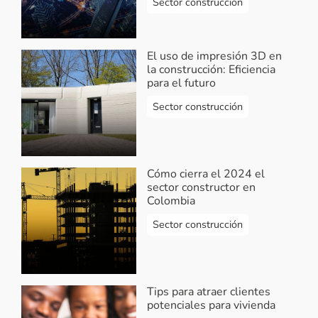
Sector construcción
El uso de impresión 3D en
la construcción: Eficiencia
para el futuro
Sector construcción
Cómo cierra el 2024 el
sector constructor en
Colombia
Sector construcción
Tips para atraer clientes
potenciales para vivienda