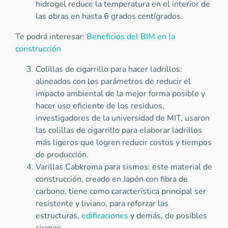
hidrogel reduce la temperatura en el interior de
las obras en hasta 6 grados centígrados.
Te podrá interesar:
Beneficios del BIM en la
construcción
Colillas de cigarrillo para hacer ladrillos:
alineados con los parámetros de reducir el
impacto ambiental de la mejor forma posible y
hacer uso eficiente de los residuos,
investigadores de la universidad de MIT, usaron
las colillas de cigarrillo para elaborar ladrillos
más ligeros que logren reducir costos y tiempos
de producción.
Varillas Cabkroma para sismos: este material de
construcción, creado en Japón con fibra de
carbono, tiene como característica principal ser
resistente y liviano, para reforzar las
estructuras,
edificaciones
y demás, de posibles