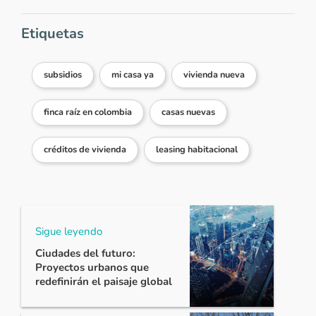
Etiquetas
subsidios
mi casa ya
vivienda nueva
finca raíz en colombia
casas nuevas
créditos de vivienda
leasing habitacional
Sigue leyendo
Ciudades del futuro:
Proyectos urbanos que
redefinirán el paisaje global