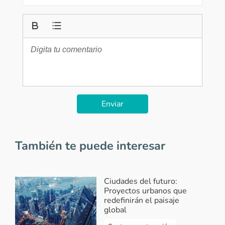
Enviar
También te puede interesar
Ciudades del futuro:
Proyectos urbanos que
redefinirán el paisaje
global