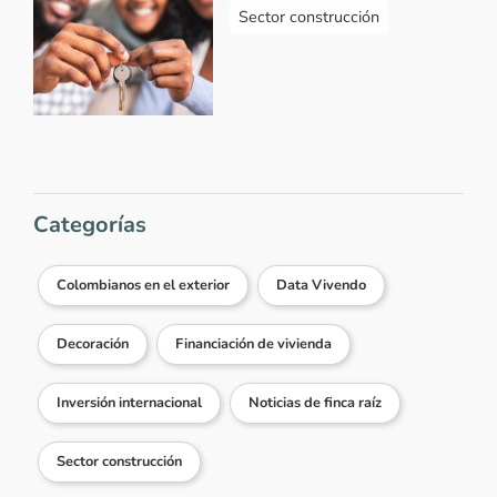
Sector construcción
Categorías
Colombianos en el exterior
Data Vivendo
Decoración
Financiación de vivienda
Inversión internacional
Noticias de finca raíz
Sector construcción