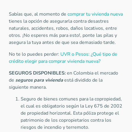
Sabías que, al momento de
comprar tu vivienda nueva
tienes la opción de asegurarla contra desastres
naturales, accidentes, robos, daños locativos, entre
otros. ¡No esperes más para esto!, ponte las pilas y
asegura la tuya antes de que sea demasiado tarde.
No te lo puedes perder:
UVR o Pesos: ¿Qué tipo de
crédito elegir para comprar vivienda nueva?
SEGUROS DISPONIBLES:
en Colombia el mercado
de
seguros para vivienda
está dividido de la
siguiente manera.
Seguro de bienes comunes para la copropiedad,
el cual es obligatorio según la Ley 675 de 2002
de propiedad horizontal. Esta póliza protege el
patrimonio de los copropietarios contra los
riesgos de incendio y terremoto.