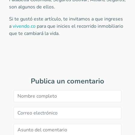
son algunos de ellos.
Si te gustó este artículo, te invitamos a que ingreses
a
vivendo.co
para que inicies el recorrido inmobiliario
que te cambiará la vida.
Publica un comentario