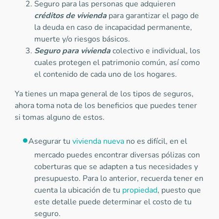
Seguro para las personas que adquieren
créditos de vivienda
para garantizar el pago de
la deuda en caso de incapacidad permanente,
muerte y/o riesgos básicos.
Seguro para vivienda
colectivo e individual, los
cuales protegen el patrimonio común, así como
el contenido de cada uno de los hogares.
Ya tienes un mapa general de los tipos de seguros,
ahora toma nota de los beneficios que puedes tener
si tomas alguno de estos.
Asegurar tu
vivienda nueva
no es difícil, en el
mercado puedes encontrar diversas pólizas con
coberturas que se adapten a tus necesidades y
presupuesto. Para lo anterior, recuerda tener en
cuenta la ubicación de tu
propiedad
, puesto que
este detalle puede determinar el costo de tu
seguro.