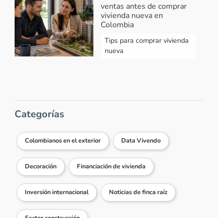
ventas antes de comprar
vivienda nueva en
Colombia
Tips para comprar vivienda
nueva
Categorías
Colombianos en el exterior
Data Vivendo
Decoración
Financiación de vivienda
Inversión internacional
Noticias de finca raíz