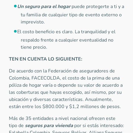
Un seguro para el hogar
puede protegerte a ti y a
tu familia de cualquier tipo de evento externo o
imprevisto.
El costo beneficio es claro. La tranquilidad y el
respaldo frente a cualquier eventualidad no
tiene precio.
TEN EN CUENTA LO SIGUIENTE:
De acuerdo con la Federación de aseguradores de
Colombia, FACECOLDA, el costo de la prima de una
póliza de hogar varía o depende su valor de acuerdo a
las coberturas que hayas escogido, así mismo, por su
ubicación y diversas características. Anualmente,
están entre los $800.000 y $1,2 millones de pesos.
Más de 35 entidades a nivel nacional ofrecen este
tipo de
seguros para vivienda
por si estás interesado:
Falabella Colombia, Seguros Bolívar, Allianz Seguros,