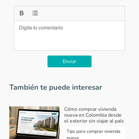
Enviar
También te puede interesar
Cómo comprar vivienda
nueva en Colombia desde
el exterior sin viajar al país
Tips para comprar vivienda
nueva