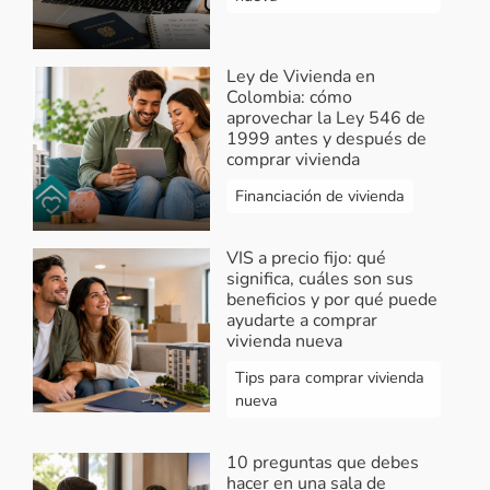
Ley de Vivienda en
Colombia: cómo
aprovechar la Ley 546 de
1999 antes y después de
comprar vivienda
Financiación de vivienda
VIS a precio fijo: qué
significa, cuáles son sus
beneficios y por qué puede
ayudarte a comprar
vivienda nueva
Tips para comprar vivienda
nueva
10 preguntas que debes
hacer en una sala de