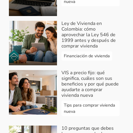
nueva
Ley de Vivienda en
Colombia: cómo
aprovechar la Ley 546 de
1999 antes y después de
comprar vivienda
Financiación de vivienda
VIS a precio fijo: qué
significa, cuáles son sus
beneficios y por qué puede
ayudarte a comprar
vivienda nueva
Tips para comprar vivienda
nueva
10 preguntas que debes