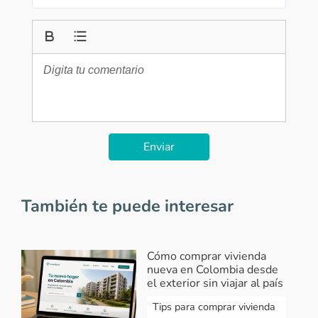
Enviar
También te puede interesar
Cómo comprar vivienda
nueva en Colombia desde
el exterior sin viajar al país
Tips para comprar vivienda