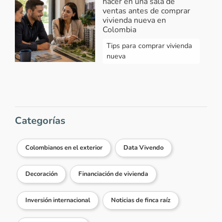
hacer en una sala de
ventas antes de comprar
vivienda nueva en
Colombia
Tips para comprar vivienda
nueva
Categorías
Colombianos en el exterior
Data Vivendo
Decoración
Financiación de vivienda
Inversión internacional
Noticias de finca raíz