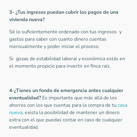
3- ¿Tus ingresos puedan cubrir los pagos de una
vivienda nueva?
Sé lo suficientemente ordenado con tus ingresos y
gastos para saber con cuanto dinero cuentas
mensualmente y poder iniciar el proceso.
Si gozas de estabilidad laboral y económica estás en
el momento propicio para invertir en finca raíz.
4-¿Tienes un fondo de emergencia antes cualquier
eventualidad?
Es importante que más allá de los
ahorros con los que cuentas para la compra de tu
casa
nueva
, exista la posibilidad de mantener un dinero
extra con el que puedas contar en caso de cualquier
eventualidad.