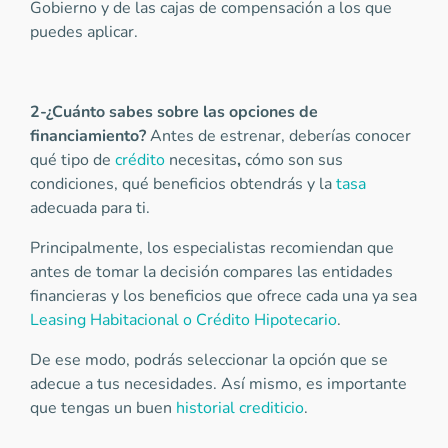
Gobierno y de las cajas de compensación a los que
puedes aplicar.
2-¿Cuánto sabes sobre las opciones de
financiamiento?
Antes de estrenar, deberías conocer
qué tipo de
crédito
necesitas
,
cómo son sus
condiciones, qué beneficios obtendrás y la
tasa
adecuada para ti.
Principalmente, los especialistas recomiendan que
antes de tomar la decisión compares las entidades
financieras y los beneficios que ofrece cada una ya sea
Leasing Habitacional o Crédito Hipotecario
.
De ese modo, podrás seleccionar la opción que se
adecue a tus necesidades. Así mismo, es importante
que tengas un buen
historial crediticio
.