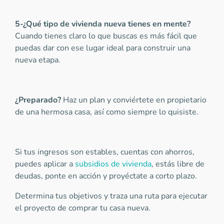
5-¿Qué tipo de vivienda nueva tienes en mente?
Cuando tienes claro lo que buscas es más fácil que
puedas dar con ese lugar ideal para construir una
nueva etapa.
¿Preparado?
Haz un plan y conviértete en propietario
de una hermosa casa, así como siempre lo quisiste.
Si tus ingresos son estables, cuentas con ahorros,
puedes aplicar a
subsidios de vivienda
, estás libre de
deudas, ponte en acción y proyéctate a corto plazo.
Determina tus objetivos y traza una ruta para ejecutar
el proyecto de comprar tu casa nueva.