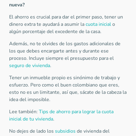
nueva?
El ahorro es crucial para dar el primer paso, tener un
dinero extra te ayudará a asumir la
cuota inicial
o
algún porcentaje del excedente de la casa.
Además, no te olvides de los gastos adicionales de
los que debes encargarte antes y durante ese
proceso. Incluye siempre el presupuesto para el
seguro de vivienda
.
Tener un inmueble propio es sinónimo de trabajo y
esfuerzo. Pero como el buen colombiano que eres,
esto no es un limitante, así que, sácate de la cabeza la
idea del imposible.
Lee también:
Tips de ahorro para lograr la cuota
inicial de tu vivienda
.
No dejes de lado los
subsidios
de vivienda del