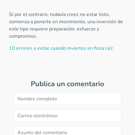
Si por el contrario, todavía crees no estar listo,
comienza a ponerte en movimiento, una inversión de
este tipo requiere preparación, esfuerzo y
compromiso.
10 errores a evitar cuando inviertes en finca raíz
Publica un comentario