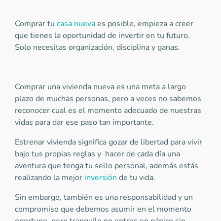
Comprar tu
casa nueva
es posible, empieza a creer
que tienes la oportunidad de invertir en tu futuro.
Solo necesitas organización, disciplina y ganas.
Comprar una vivienda nueva es una meta a largo
plazo de muchas personas, pero a veces no sabemos
reconocer cual es el momento adecuado de nuestras
vidas para dar ese paso tan importante.
Estrenar vivienda significa gozar de libertad para vivir
bajo tus propias reglas y hacer de cada día una
aventura que tenga tu sello personal, además estás
realizando la mejor
inversión
de tu vida.
Sin embargo, también es una responsabilidad y un
compromiso que debemos asumir en el momento