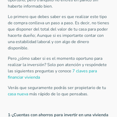
oportuno, pero tranquilo no entres en pánico sin
haberte informado bien.
Lo primero que debes saber es que realizar este tipo
de compra conlleva un paso a paso. Es decir, no tienes
que disponer del total del valor de tu casa para poder
hacerte dueño; Aunque si es importante contar con
una estabilidad laboral y con algo de dinero
disponible.
Pero ¿cómo saber si es el momento oportuno para
realizar la inversión? Solo pon atención y respóndete
las siguientes preguntas y conoce
7 claves para
financiar vivienda
Verás que seguramente podrás ser propietario de tu
casa nueva
más rápido de lo que pensabas.
1-¿Cuentas con ahorros para invertir en una vivienda