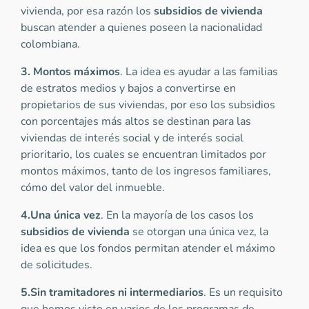
vivienda, por esa razón los
subsidios de vivienda
buscan atender a quienes poseen la nacionalidad
colombiana.
3. Montos máximos
. La idea es ayudar a las familias
de estratos medios y bajos a convertirse en
propietarios de sus viviendas, por eso los subsidios
con porcentajes más altos se destinan para las
viviendas de interés social y de interés social
prioritario, los cuales se encuentran limitados por
montos máximos, tanto de los ingresos familiares,
cómo del valor del inmueble.
4.Una única vez
. En la mayoría de los casos los
subsidios de vivienda
se otorgan una única vez, la
idea es que los fondos permitan atender el máximo
de solicitudes.
5.Sin tramitadores
ni intermediarios
. Es un requisito