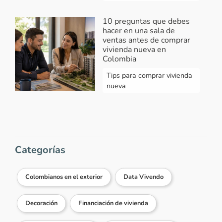
10 preguntas que debes
hacer en una sala de
ventas antes de comprar
vivienda nueva en
Colombia
Tips para comprar vivienda
nueva
Categorías
Colombianos en el exterior
Data Vivendo
Decoración
Financiación de vivienda