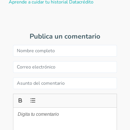
Aprende a cuidar tu historial Datacrédito
Publica un comentario