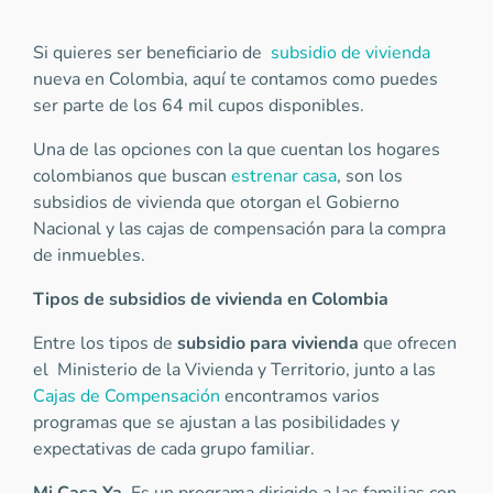
Si quieres ser beneficiario de
subsidio de vivienda
nueva en Colombia, aquí te contamos como puedes
ser parte de los 64 mil cupos disponibles.
Una de las opciones con la que cuentan los hogares
colombianos que buscan
estrenar casa
, son los
subsidios de vivienda que otorgan el Gobierno
Nacional y las cajas de compensación para la compra
de inmuebles.
Tipos de subsidios de vivienda en Colombia
Entre los tipos de
subsidio para vivienda
que ofrecen
el Ministerio de la Vivienda y Territorio, junto a las
Cajas de Compensación
encontramos varios
programas que se ajustan a las posibilidades y
expectativas de cada grupo familiar.