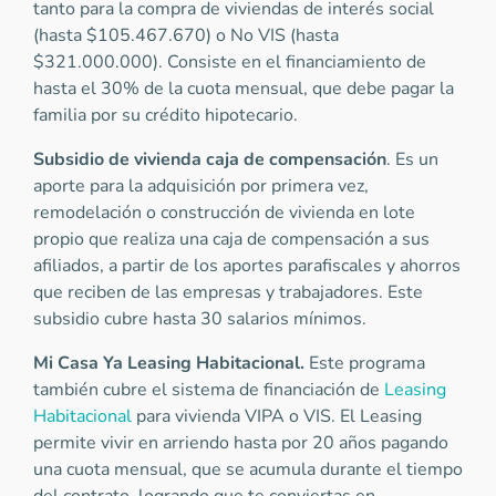
tanto para la compra de viviendas de interés social
(hasta $105.467.670) o No VIS (hasta
$321.000.000). Consiste en el financiamiento de
hasta el 30% de la cuota mensual, que debe pagar la
familia por su crédito hipotecario.
Subsidio de vivienda caja de compensación
. Es un
aporte para la adquisición por primera vez,
remodelación o construcción de vivienda en lote
propio que realiza una caja de compensación a sus
afiliados, a partir de los aportes parafiscales y ahorros
que reciben de las empresas y trabajadores. Este
subsidio cubre hasta 30 salarios mínimos.
Mi Casa Ya Leasing Habitacional.
Este programa
también cubre el sistema de financiación de
Leasing
Habitacional
para vivienda VIPA o VIS. El Leasing
permite vivir en arriendo hasta por 20 años pagando
una cuota mensual, que se acumula durante el tiempo