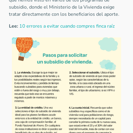
que hemos visto en varios de los programas de
subsidio, donde el Ministerio de la Vivienda exige
tratar directamente con los beneficiarios del aporte.
Lee:
10 errores a evitar cuando compres finca raíz