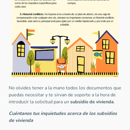
No olvides tener a la mano todos los documentos que
puedas necesitar y te sirvan de soporte a la hora de
introducir la solicitud para un
subsidio de vivienda
.
Cuéntanos tus inquietudes acerca de los subsidios
de vivienda