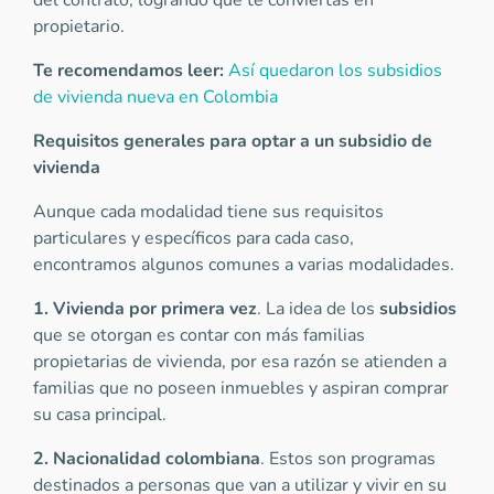
del contrato, logrando que te conviertas en
propietario.
Te recomendamos leer:
Así quedaron los subsidios
de vivienda nueva en Colombia
Requisitos generales para optar a un subsidio de
vivienda
Aunque cada modalidad tiene sus requisitos
particulares y específicos para cada caso,
encontramos algunos comunes a varias modalidades.
1. Vivienda por primera vez
. La idea de los
subsidios
que se otorgan es contar con más familias
propietarias de vivienda, por esa razón se atienden a
familias que no poseen inmuebles y aspiran comprar
su casa principal.
2. Nacionalidad colombiana
. Estos son programas
destinados a personas que van a utilizar y vivir en su