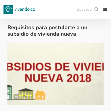
Buscador
Guardar
Requisitos para postularte a un
subsidio de vivienda nueva
Tips para comprar vivienda nueva - 2018-01-24