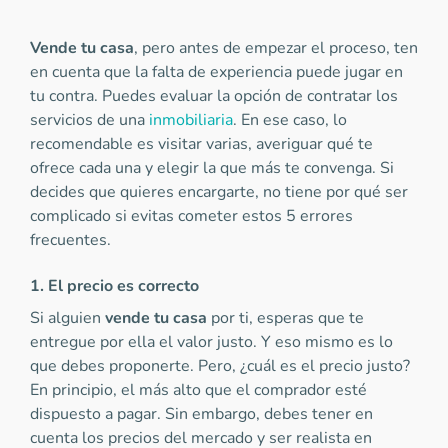
Vende tu casa
, pero antes de empezar el proceso, ten
en cuenta que la falta de experiencia puede jugar en
tu contra. Puedes evaluar la opción de contratar los
servicios de una
inmobiliaria
. En ese caso, lo
recomendable es visitar varias, averiguar qué te
ofrece cada una y elegir la que más te convenga. Si
decides que quieres encargarte, no tiene por qué ser
complicado si evitas cometer estos 5 errores
frecuentes.
1. El precio es correcto
Si alguien
vende tu casa
por ti, esperas que te
entregue por ella el valor justo. Y eso mismo es lo
que debes proponerte. Pero, ¿cuál es el precio justo?
En principio, el más alto que el comprador esté
dispuesto a pagar. Sin embargo, debes tener en
cuenta los precios del mercado y ser realista en