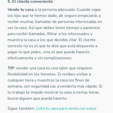
5. El cliente conveniente
Vende tu casa
a la persona adecuada. Cuando sigas
los tips que te hemos dado, de seguro empezarás a
recibir muchas llamadas de personas interesadas en
ver la casa. Así que debes tener tiempo y paciencia
para recibir llamadas, filtrar a los interesados y
muestra la casa a los que decidas citar. El cliente
correcto no es el que te dice que está dispuesto a
pagar lo que pides, sino el que puede hacerlo
efectivamente y sin complicaciones.
TIP:
vender una casa es una labor que requiere
flexibilidad en los horarios. Si recibes visitas a
cualquier hora y muestras la casa los fines de
semana, con seguridad vas a venderla más rápido. Si
tu trabajo te impide mostrar la casa a ciertas horas,
busca alguien que pueda hacerlo.
Sigue también:
Lista tu casa para venta con estos