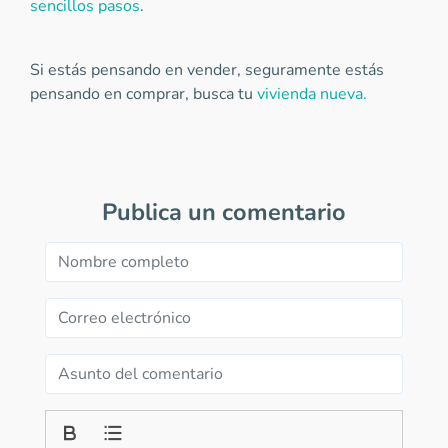
sencillos pasos
.
Si estás pensando en vender, seguramente estás
pensando en comprar, busca tu
vivienda nueva.
Publica un comentario