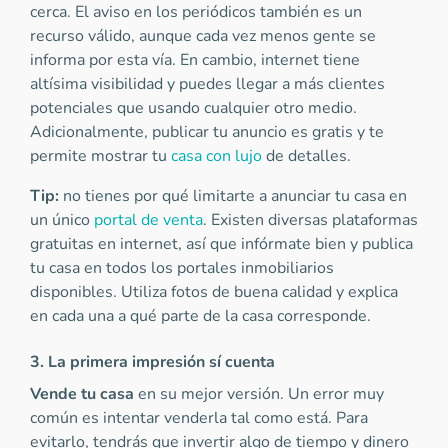
cerca. El aviso en los periódicos también es un
recurso válido, aunque cada vez menos gente se
informa por esta vía. En cambio, internet tiene
altísima visibilidad y puedes llegar a más clientes
potenciales que usando cualquier otro medio.
Adicionalmente, publicar tu anuncio es gratis y te
permite mostrar tu
casa con lujo
de detalles.
Tip:
no tienes por qué limitarte a anunciar tu casa en
un único
portal de venta
. Existen diversas plataformas
gratuitas en internet, así que infórmate bien y publica
tu casa en todos los portales inmobiliarios
disponibles. Utiliza fotos de buena calidad y explica
en cada una a qué parte de la casa corresponde.
3. La primera impresión sí cuenta
Vende tu casa
en su mejor versión. Un error muy
común es intentar venderla tal como está. Para
evitarlo, tendrás que invertir algo de tiempo y dinero