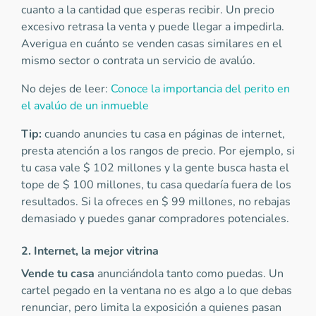
cuanto a la cantidad que esperas recibir. Un precio
excesivo retrasa la venta y puede llegar a impedirla.
Averigua en cuánto se venden casas similares en el
mismo sector o contrata un servicio de avalúo.
No dejes de leer:
Conoce la importancia del perito en
el avalúo de un inmueble
Tip:
cuando anuncies tu casa en páginas de internet,
presta atención a los rangos de precio. Por ejemplo, si
tu casa vale $ 102 millones y la gente busca hasta el
tope de $ 100 millones, tu casa quedaría fuera de los
resultados. Si la ofreces en $ 99 millones, no rebajas
demasiado y puedes ganar compradores potenciales.
2. Internet, la mejor vitrina
Vende tu casa
anunciándola tanto como puedas. Un
cartel pegado en la ventana no es algo a lo que debas
renunciar, pero limita la exposición a quienes pasan