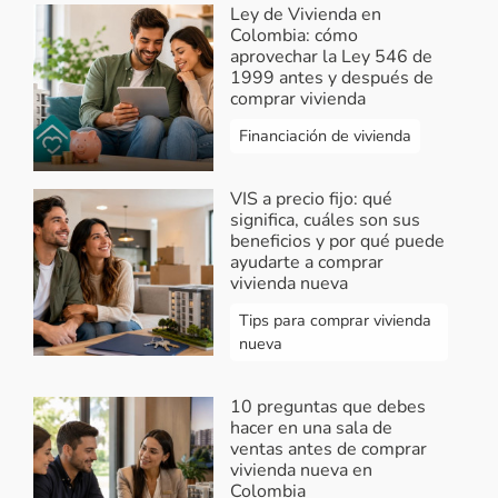
Ley de Vivienda en
Colombia: cómo
aprovechar la Ley 546 de
1999 antes y después de
comprar vivienda
Financiación de vivienda
VIS a precio fijo: qué
significa, cuáles son sus
beneficios y por qué puede
ayudarte a comprar
vivienda nueva
Tips para comprar vivienda
nueva
10 preguntas que debes
hacer en una sala de
ventas antes de comprar
vivienda nueva en
Colombia