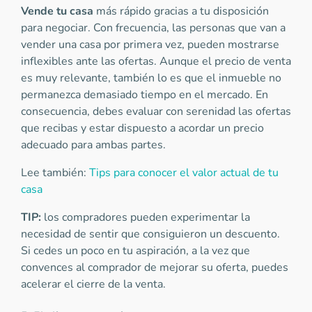
Vende tu casa
más rápido gracias a tu disposición
para negociar. Con frecuencia, las personas que van a
vender una casa por primera vez, pueden mostrarse
inflexibles ante las ofertas. Aunque el precio de venta
es muy relevante, también lo es que el inmueble no
permanezca demasiado tiempo en el mercado. En
consecuencia, debes evaluar con serenidad las ofertas
que recibas y estar dispuesto a acordar un precio
adecuado para ambas partes.
Lee también:
Tips para conocer el valor actual de tu
casa
TIP:
los compradores pueden experimentar la
necesidad de sentir que consiguieron un descuento.
Si cedes un poco en tu aspiración, a la vez que
convences al comprador de mejorar su oferta, puedes
acelerar el cierre de la venta.