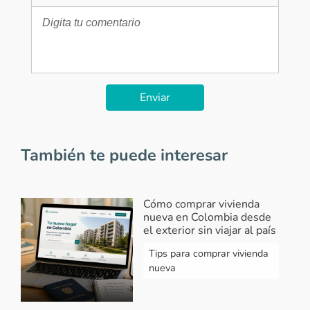
Enviar
También te puede interesar
Cómo comprar vivienda
nueva en Colombia desde
el exterior sin viajar al país
Tips para comprar vivienda
nueva