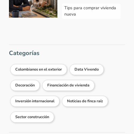
Tips para comprar vivienda
nueva
Categorías
Colombianos en el exterior
Data Vivendo
Decoración
Financiación de vivienda
Inversión internacional
Noticias de finca raíz
Sector construcción