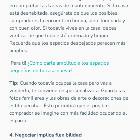
en completar las tareas de mantenimiento. Si la casa
está deshabitada, asegúrate de que los posibles
compradores la encuentren limpia, bien iluminada y
con buen olor. Si todavía vives en la casa, debes
verificar de que todo esté ordenado y limpio.
Recuerda que los espacios despejados parecen más
amplios.
¡Para ti!
¿Cómo darle amplitud a los espacios
pequeños de tu casa nueva?
Tip:
Cuando todavía ocupas la casa pero vas a
venderla, te conviene despersonalizarla. Guarda las
fotos familiares y las obras de arte o decoraciones de
estilo peculiar. Esto permitirá que el posible
comprador se imagine con más facilidad ocupando el
espacio.
4. Negociar implica flexibilidad