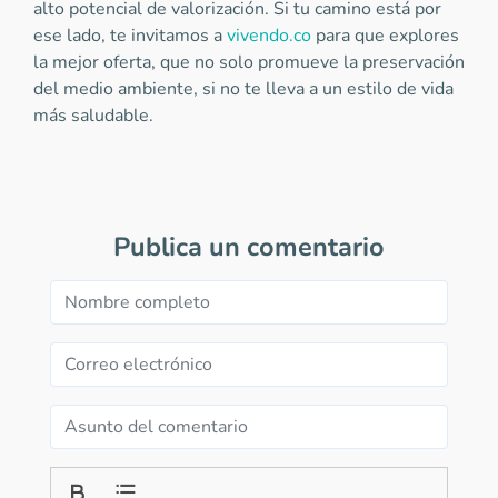
alto potencial de valorización. Si tu camino está por
ese lado, te invitamos a
vivendo.co
para que explores
la mejor oferta, que no solo promueve la preservación
del medio ambiente, si no te lleva a un estilo de vida
más saludable.
Publica un comentario