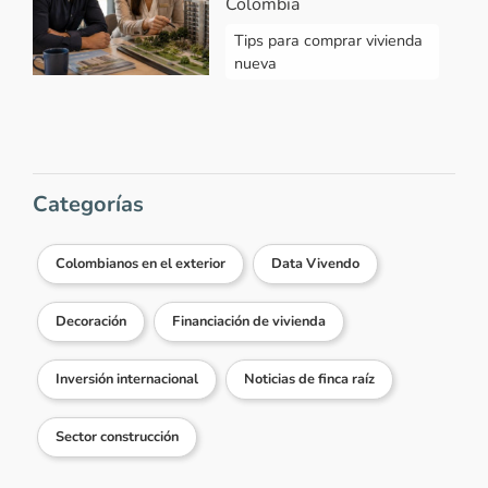
Colombia
Tips para comprar vivienda
nueva
Categorías
Colombianos en el exterior
Data Vivendo
Decoración
Financiación de vivienda
Inversión internacional
Noticias de finca raíz
Sector construcción