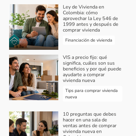
Ley de Vivienda en
Colombia: cómo
aprovechar la Ley 546 de
1999 antes y después de
comprar vivienda
Financiación de vivienda
VIS a precio fijo: qué
significa, cuáles son sus
beneficios y por qué puede
ayudarte a comprar
vivienda nueva
Tips para comprar vivienda
nueva
10 preguntas que debes
hacer en una sala de
ventas antes de comprar
vivienda nueva en