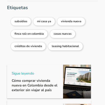
Etiquetas
subsidios
mi casa ya
vivienda nueva
finca raíz en colombia
casas nuevas
créditos de vivienda
leasing habitacional
Sigue leyendo
Cómo comprar vivienda
nueva en Colombia desde el
exterior sin viajar al país