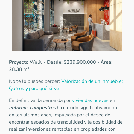
Proyecto
Weliv -
Desde:
$239,900,000 -
Área:
28.38 m²
No te lo puedes perder:
Valorización de un inmueble:
Qué es y para qué sirve
En definitiva, la demanda por
viviendas nuevas
en
entornos campestres
ha crecido significativamente
en los últimos años, impulsada por el deseo de
encontrar espacios de tranquilidad y la posibilidad de
realizar inversiones rentables en propiedades con