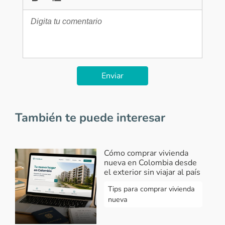
Enviar
También te puede interesar
Cómo comprar vivienda
nueva en Colombia desde
el exterior sin viajar al país
Tips para comprar vivienda
nueva