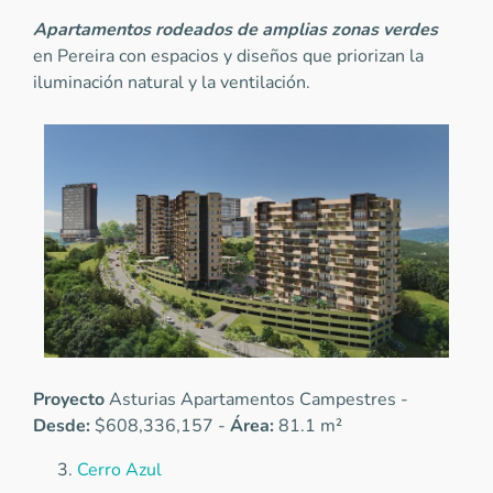
Apartamentos rodeados de amplias zonas verdes
en Pereira con espacios y diseños que priorizan la
iluminación natural y la ventilación.
Proyecto
Asturias Apartamentos Campestres -
Desde:
$608,336,157 -
Área:
81.1 m²
Cerro Azul