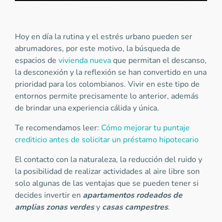
Hoy en día la rutina y el estrés urbano pueden ser
abrumadores, por este motivo, la búsqueda de
espacios de
vivienda nueva
que permitan el descanso,
la desconexión y la reflexión se han convertido en una
prioridad para los colombianos. Vivir en este tipo de
entornos permite precisamente lo anterior, además
de brindar una experiencia cálida y única.
Te recomendamos leer:
Cómo mejorar tu puntaje
crediticio antes de solicitar un préstamo hipotecario
El contacto con la naturaleza, la reducción del ruido y
la posibilidad de realizar actividades al aire libre son
solo algunas de las ventajas que se pueden tener si
decides invertir en
apartamentos rodeados de
amplias zonas verdes
y
casas campestres
.