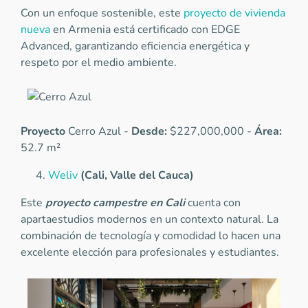
Con un enfoque sostenible, este
proyecto de vivienda
nueva
en Armenia está certificado con EDGE
Advanced, garantizando eficiencia energética y
respeto por el medio ambiente.
Proyecto
Cerro Azul -
Desde:
$227,000,000 -
Área:
52.7 m²
Weliv
(Cali, Valle del Cauca)
Este
proyecto campestre en Cali
cuenta con
apartaestudios modernos en un contexto natural. La
combinación de tecnología y comodidad lo hacen una
excelente elección para profesionales y estudiantes.