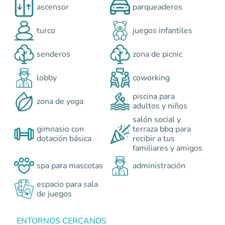
ascensor
parqueaderos
turco
juegos infantiles
senderos
zona de picnic
lobby
coworking
piscina para
zona de yoga
adultos y niños
salón social y
gimnasio con
terraza bbq para
dotación básica
recibir a tus
familiares y amigos
spa para mascotas
administración
espacio para sala
de juegos
ENTORNOS CERCANOS