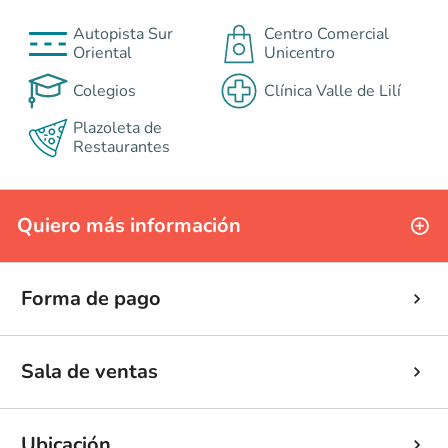
Autopista Sur
Centro Comercial
Oriental
Unicentro
Colegios
Clínica Valle de Lilí
Plazoleta de
Restaurantes
Quiero más información
Forma de pago
Sala de ventas
Ubicación