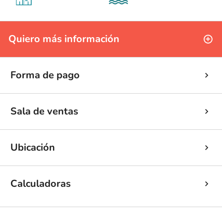
Quiero más información
Forma de pago
Sala de ventas
Ubicación
Calculadoras