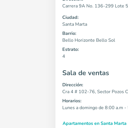
Carrera 9A No. 136-299 Lote 
Ciudad:
Santa Marta
Barrio:
Bello Horizonte Bello Sol
Estrato:
4
Sala de ventas
Dirección:
Cra 4 # 102-76, Sector Pozos 
Horarios:
Lunes a domingo de 8:00 a.m -
Apartamentos en Santa Marta