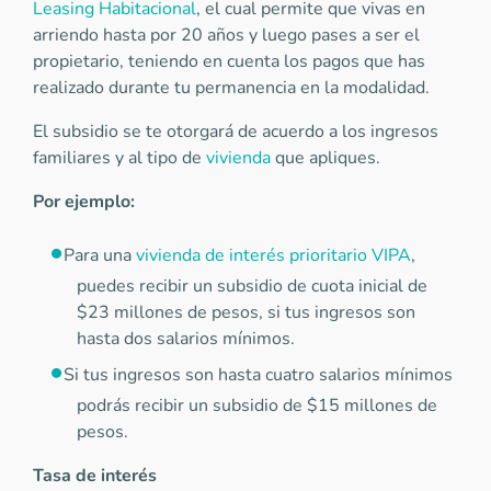
Leasing Habitacional
, el cual permite que vivas en
arriendo hasta por 20 años y luego pases a ser el
propietario, teniendo en cuenta los pagos que has
realizado durante tu permanencia en la modalidad.
El subsidio se te otorgará de acuerdo a los ingresos
familiares y al tipo de
vivienda
que apliques.
Por ejemplo:
Para una
vivienda de interés prioritario VIPA
,
puedes recibir un subsidio de cuota inicial de
$23 millones de pesos, si tus ingresos son
hasta dos salarios mínimos.
Si tus ingresos son hasta cuatro salarios mínimos
podrás recibir un subsidio de $15 millones de
pesos.
Tasa de interés