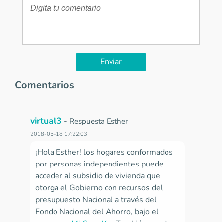
Enviar
Comentarios
virtual3
-
Respuesta Esther
2018-05-18 17:22:03
¡Hola Esther! los hogares conformados
por personas independientes puede
acceder al subsidio de vivienda que
otorga el Gobierno con recursos del
presupuesto Nacional a través del
Fondo Nacional del Ahorro, bajo el