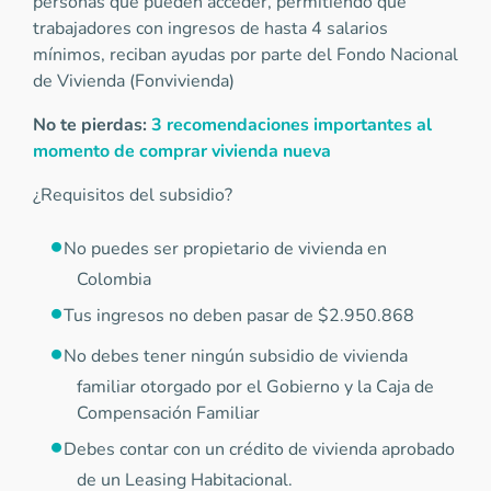
personas que pueden acceder, permitiendo que
trabajadores con ingresos de hasta 4 salarios
mínimos, reciban ayudas por parte del Fondo Nacional
de Vivienda (Fonvivienda)
No te pierdas:
3 recomendaciones importantes al
momento de comprar vivienda nueva
¿Requisitos del subsidio?
No puedes ser propietario de vivienda en
Colombia
Tus ingresos no deben pasar de $2.950.868
No debes tener ningún subsidio de vivienda
familiar otorgado por el Gobierno y la Caja de
Compensación Familiar
Debes contar con un crédito de vivienda aprobado
de un Leasing Habitacional.