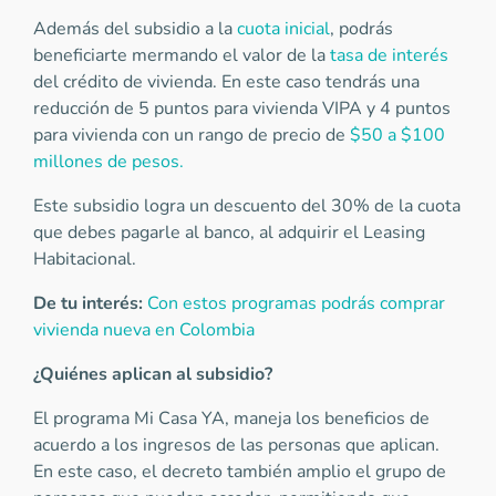
Además del subsidio a la
cuota inicial
, podrás
beneficiarte mermando el valor de la
tasa de interés
del crédito de vivienda. En este caso tendrás una
reducción de 5 puntos para vivienda VIPA y 4 puntos
para vivienda con un rango de precio de
$50 a $100
millones de pesos.
Este subsidio logra un descuento del 30% de la cuota
que debes pagarle al banco, al adquirir el Leasing
Habitacional.
De tu interés:
Con estos programas podrás comprar
vivienda nueva en Colombia
¿Quiénes aplican al subsidio?
El programa Mi Casa YA, maneja los beneficios de
acuerdo a los ingresos de las personas que aplican.
En este caso, el decreto también amplio el grupo de