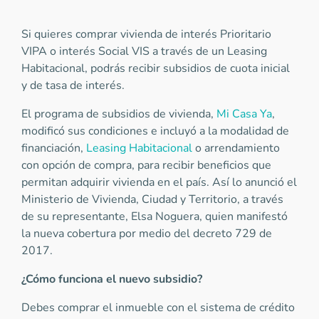
Si quieres comprar vivienda de interés Prioritario
VIPA o interés Social VIS a través de un Leasing
Habitacional, podrás recibir subsidios de cuota inicial
y de tasa de interés.
El programa de subsidios de vivienda,
Mi Casa Ya
,
modificó sus condiciones e incluyó a la modalidad de
financiación,
Leasing Habitacional
o arrendamiento
con opción de compra, para recibir beneficios que
permitan adquirir vivienda en el país. Así lo anunció el
Ministerio de Vivienda, Ciudad y Territorio, a través
de su representante, Elsa Noguera, quien manifestó
la nueva cobertura por medio del decreto 729 de
2017.
¿Cómo funciona el nuevo subsidio?
Debes comprar el inmueble con el sistema de crédito