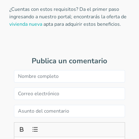
¿Cuentas con estos requisitos? Da el primer paso
ingresando a nuestro portal; encontrarás la oferta de
vivienda nueva
apta para adquirir estos beneficios.
Publica un comentario