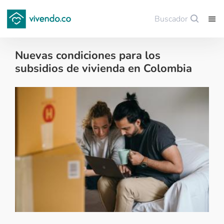
Buscador
Guardar
Nuevas condiciones para los
subsidios de vivienda en Colombia
Financiación de vivienda - 2017-05-16