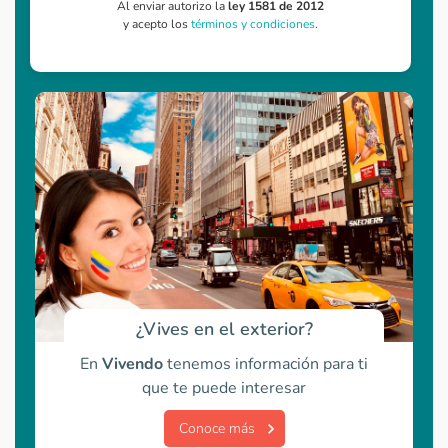
Al enviar autorizo la
ley 1581 de 2012
y acepto los
términos y condiciones
.
¿Vives en el exterior?
En
Vivendo
tenemos información para ti
que te puede interesar
Conoce más