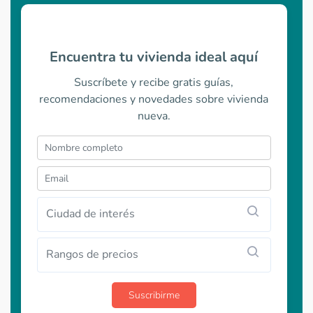
Encuentra tu vivienda ideal aquí
Suscríbete y recibe gratis guías,
recomendaciones y novedades sobre vivienda
nueva.
Ciudad de interés
Rangos de precios
Suscribirme