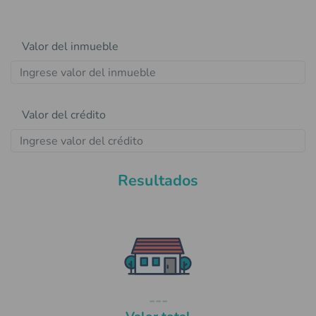
Valor del inmueble
Valor del crédito
Resultados
---