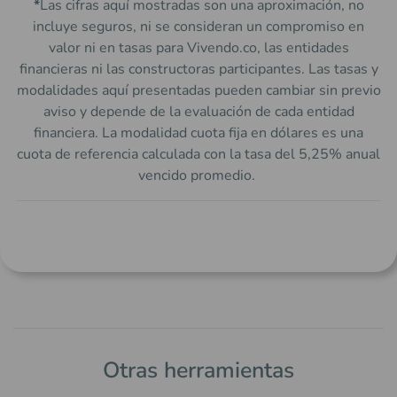
*
Las cifras aquí mostradas son una aproximación, no
incluye seguros, ni se consideran un compromiso en
valor ni en tasas para Vivendo.co, las entidades
financieras ni las constructoras participantes. Las tasas y
modalidades aquí presentadas pueden cambiar sin previo
aviso y depende de la evaluación de cada entidad
financiera. La modalidad cuota fija en dólares es una
cuota de referencia calculada con la tasa del 5,25% anual
vencido promedio.
Otras herramientas