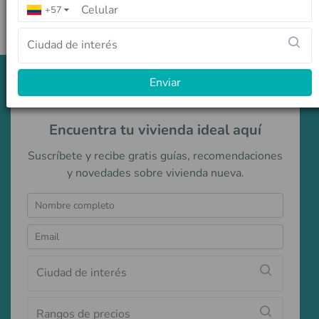
+57
▼
Ciudad de interés
Enviar
Encuentra tu vivienda ideal aquí
Suscríbete y recibe gratis guías, recomendaciones
y novedades sobre vivienda nueva.
Ciudad de interés
Rangos de precios