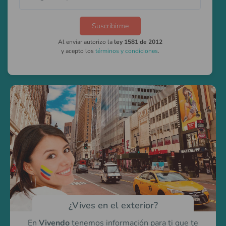
Suscribirme
Al enviar autorizo la
ley 1581 de 2012
y acepto los
términos y condiciones
.
¿Vives en el exterior?
En
Vivendo
tenemos información para ti
que te