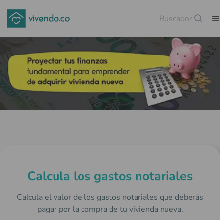
Buscador
Guardar
Calcula los gastos notariales
Calcula el valor de los gastos notariales que deberás
pagar por la compra de tu vivienda nueva.