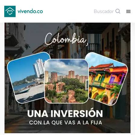
Buscador
Guardar