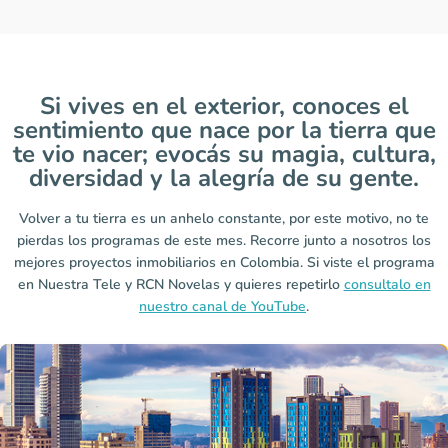
Si vives en el exterior, conoces el
sentimiento que nace por la tierra que
te vio nacer; evocás su magia, cultura,
diversidad y la alegría de su gente.
Volver a tu tierra es un anhelo constante, por este motivo, no te
pierdas los programas de este mes. Recorre junto a nosotros los
mejores proyectos inmobiliarios en Colombia. Si viste el programa
en Nuestra Tele y RCN Novelas y quieres repetirlo
consultalo en
nuestro canal de YouTube
.