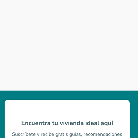
Encuentra tu vivienda ideal aquí
Suscríbete y recibe gratis guías, recomendaciones