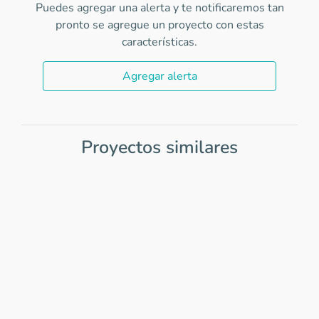
Puedes agregar una alerta y te notificaremos tan
pronto se agregue un proyecto con estas
características.
Agregar alerta
Proyectos similares
Item
1
of
0