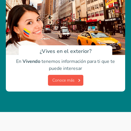
¿Vives en el exterior?
En
Vivendo
tenemos información para ti
que te
puede interesar
Conoce más