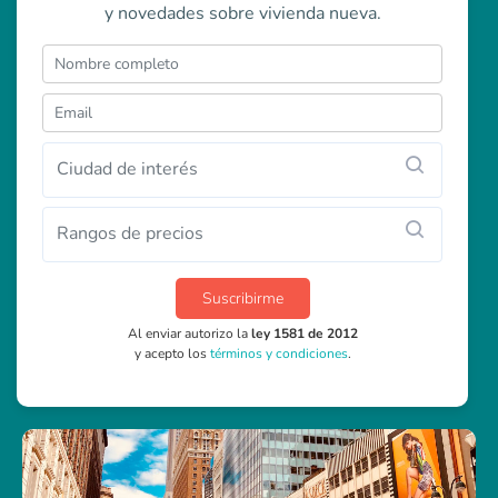
y novedades sobre vivienda nueva.
Ciudad de interés
Rangos de precios
Suscribirme
Al enviar autorizo la
ley 1581 de 2012
y acepto los
términos y condiciones
.