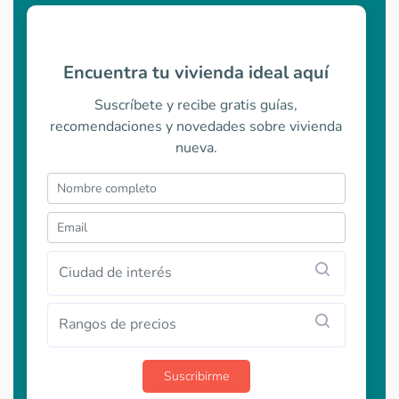
Encuentra tu vivienda ideal aquí
Suscríbete y recibe gratis guías,
recomendaciones y novedades sobre vivienda
nueva.
Ciudad de interés
Rangos de precios
Suscribirme