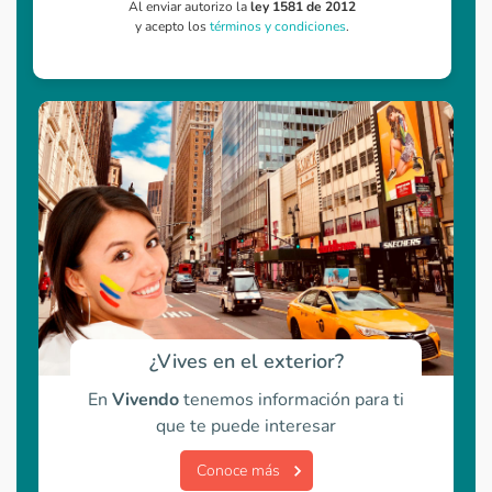
Al enviar autorizo la
ley 1581 de 2012
y acepto los
términos y condiciones
.
¿Vives en el exterior?
En
Vivendo
tenemos información para ti
que te puede interesar
Conoce más