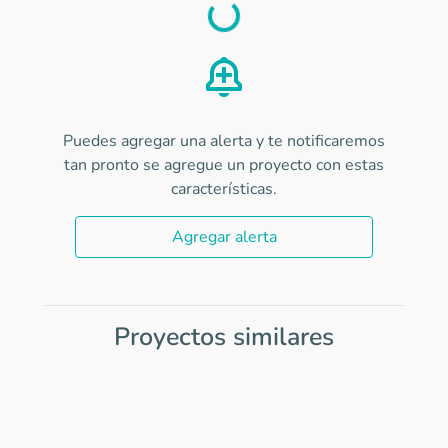
Load
Puedes agregar una alerta y te notificaremos
tan pronto se agregue un proyecto con estas
características.
Agregar alerta
Proyectos similares
Item
1
of