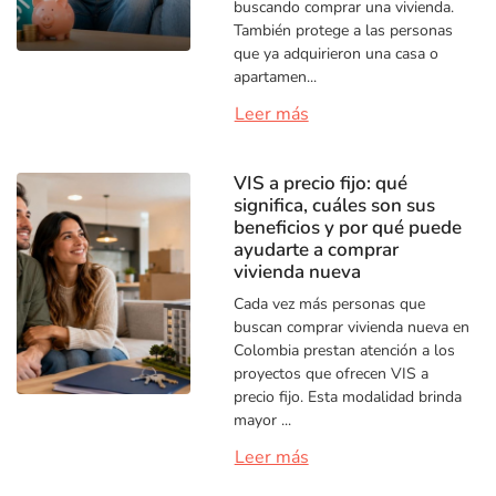
buscando comprar una vivienda.
También protege a las personas
que ya adquirieron una casa o
apartamen...
Leer más
VIS a precio fijo: qué
significa, cuáles son sus
beneficios y por qué puede
ayudarte a comprar
vivienda nueva
Cada vez más personas que
buscan comprar vivienda nueva en
Colombia prestan atención a los
proyectos que ofrecen VIS a
precio fijo. Esta modalidad brinda
mayor ...
Leer más