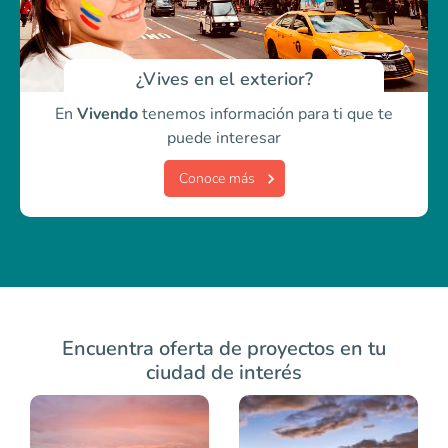
¿Vives en el exterior?
En
Vivendo
tenemos información para ti
que te
puede interesar
Conoce más
Encuentra oferta de proyectos en tu
ciudad de interés