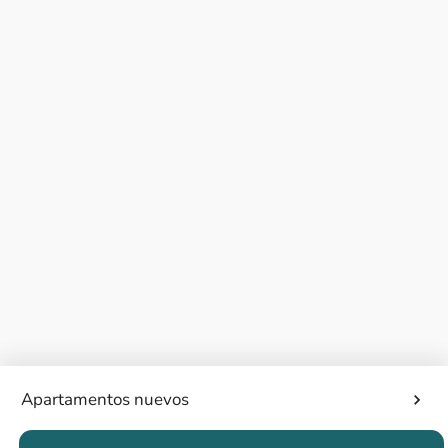
Apartamentos nuevos