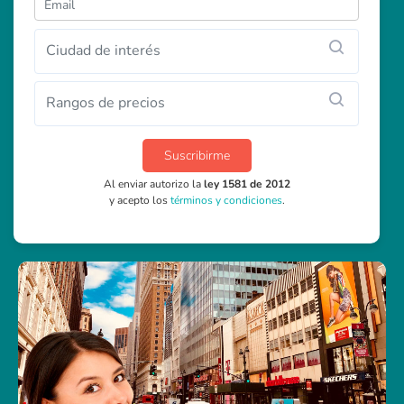
Ciudad de interés
Rangos de precios
Suscribirme
Al enviar autorizo la
ley 1581 de 2012
y acepto los
términos y condiciones
.