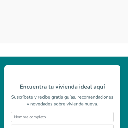
Encuentra tu vivienda ideal aquí
Suscríbete y recibe gratis guías, recomendaciones
y novedades sobre vivienda nueva.