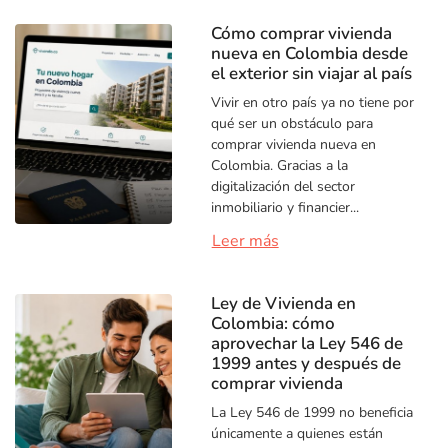
Cómo comprar vivienda
nueva en Colombia desde
el exterior sin viajar al país
Vivir en otro país ya no tiene por
qué ser un obstáculo para
comprar vivienda nueva en
Colombia. Gracias a la
digitalización del sector
inmobiliario y financier...
Leer más
Ley de Vivienda en
Colombia: cómo
aprovechar la Ley 546 de
1999 antes y después de
comprar vivienda
La Ley 546 de 1999 no beneficia
únicamente a quienes están