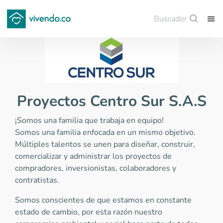
Buscador
Guardar
Proyectos Centro Sur S.A.S
¡Somos una familia que trabaja en equipo!
Somos una familia enfocada en un mismo objetivo.
Múltiples talentos se unen para diseñar, construir,
comercializar y administrar los proyectos de
compradores, inversionistas, colaboradores y
contratistas.
Somos conscientes de que estamos en constante
estado de cambio, por esta razón nuestro