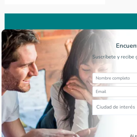
Encuent
Suscríbete y recibe
Ciudad de interés
Al e