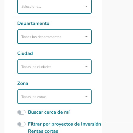
Seleccione...
Departamento
Todos los departamentos
Ciudad
Todas las ciudades
Zona
Todas las zonas
Buscar cerca de mí
Filtrar por proyectos de Inversión
Rentas cortas