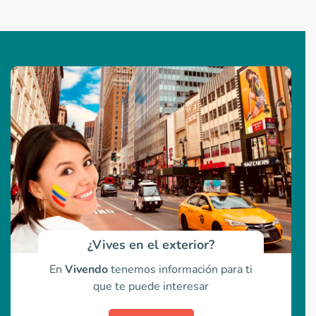
¿Vives en el exterior?
En
Vivendo
tenemos información para ti
que te puede interesar