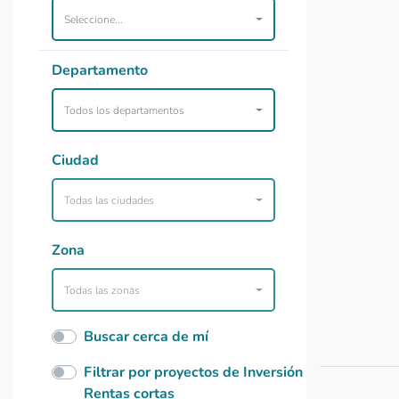
Seleccione...
Departamento
Todos los departamentos
Ciudad
Todas las ciudades
Zona
Todas las zonas
Buscar cerca de mí
Filtrar por proyectos de Inversión
Rentas cortas