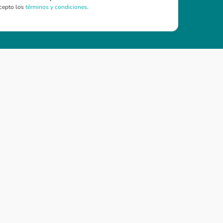
cepto los
términos y condiciones
.