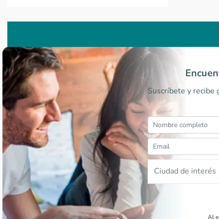
Encuent
Suscríbete y recibe
Ciudad de interés
Al e