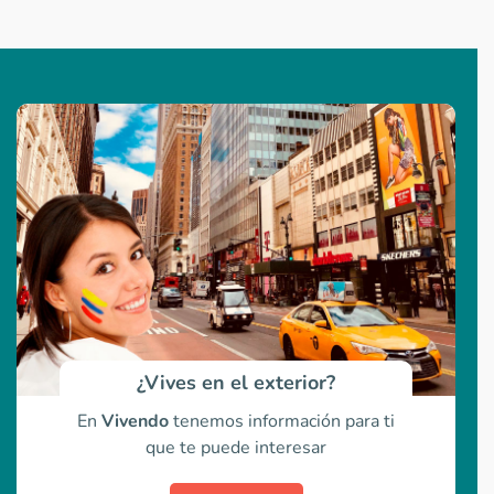
¿Vives en el exterior?
En
Vivendo
tenemos información para ti
que te puede interesar