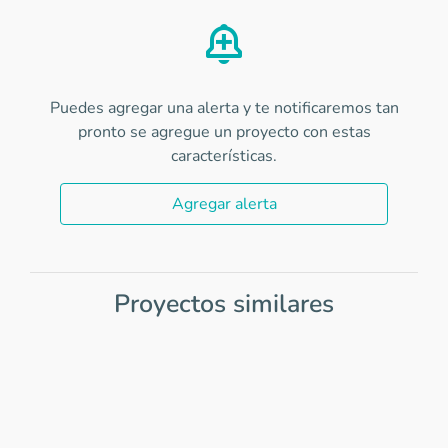
Puedes agregar una alerta y te notificaremos tan
pronto se agregue un proyecto con estas
características.
Agregar alerta
Proyectos similares
Item
1
of
0