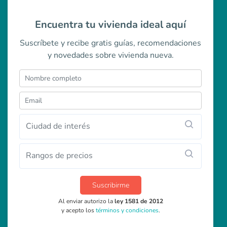
Encuentra tu vivienda ideal aquí
Suscríbete y recibe gratis guías, recomendaciones
y novedades sobre vivienda nueva.
Ciudad de interés
Rangos de precios
Suscribirme
Al enviar autorizo la
ley 1581 de 2012
y acepto los
términos y condiciones
.