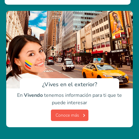
¿Vives en el exterior?
En
Vivendo
tenemos información para ti
que te
puede interesar
Conoce más