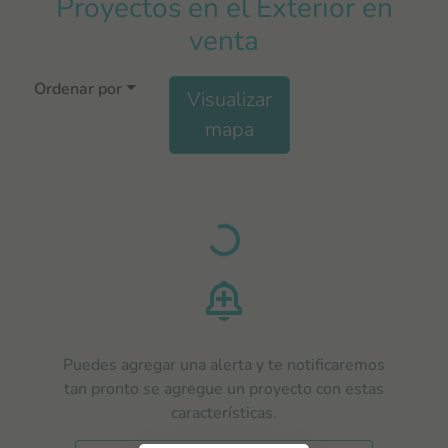
Proyectos en el Exterior en
venta
Ordenar por
Visualizar
mapa
Load
Puedes agregar una alerta y te notificaremos
tan pronto se agregue un proyecto con estas
características.