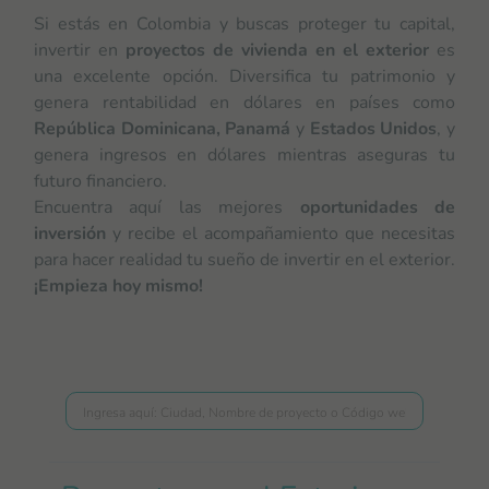
Si estás en Colombia y buscas proteger tu capital,
invertir en
proyectos de vivienda en el exterior
es
una excelente opción. Diversifica tu patrimonio y
genera rentabilidad en dólares en países como
República Dominicana, Panamá
y
Estados Unidos
, y
genera ingresos en dólares mientras aseguras tu
futuro financiero.
Encuentra aquí las mejores
oportunidades de
inversión
y recibe el acompañamiento que necesitas
para hacer realidad tu sueño de invertir en el exterior.
¡Empieza hoy mismo!