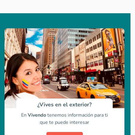
¿Vives en el exterior?
En
Vivendo
tenemos información para ti
que te puede interesar