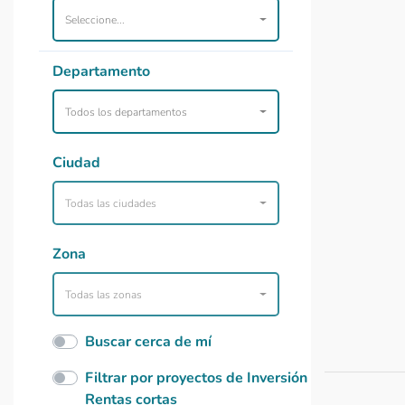
Seleccione...
Departamento
Todos los departamentos
Ciudad
Todas las ciudades
Zona
Todas las zonas
Buscar cerca de mí
Filtrar por proyectos de Inversión
Rentas cortas