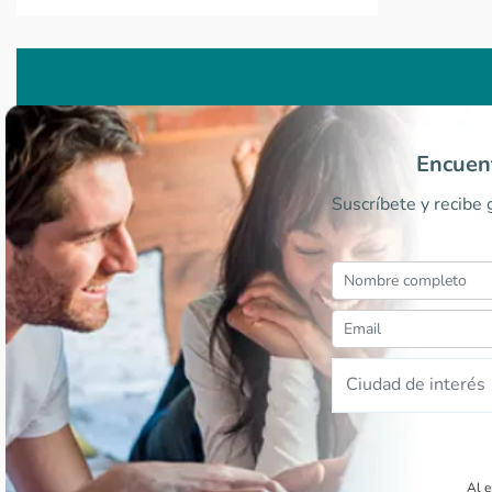
Encuent
Suscríbete y recibe
Ciudad de interés
Al e