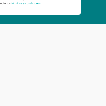
cepto los
términos y condiciones
.