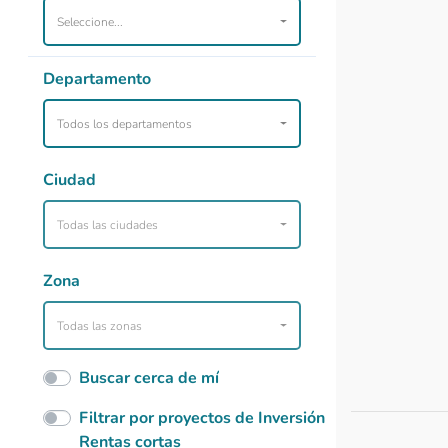
Seleccione...
Departamento
Todos los departamentos
Ciudad
Todas las ciudades
Zona
Todas las zonas
Buscar cerca de mí
Filtrar por proyectos de Inversión
Rentas cortas