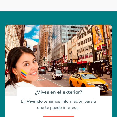
¿Vives en el exterior?
En
Vivendo
tenemos información para ti
que te puede interesar