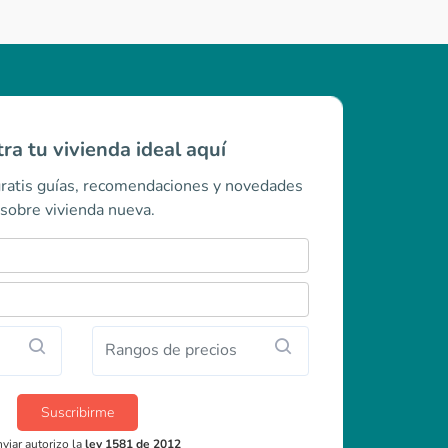
ra tu vivienda ideal aquí
gratis guías, recomendaciones y novedades
sobre vivienda nueva.
Rangos de precios
Suscribirme
nviar autorizo la
ley 1581 de 2012