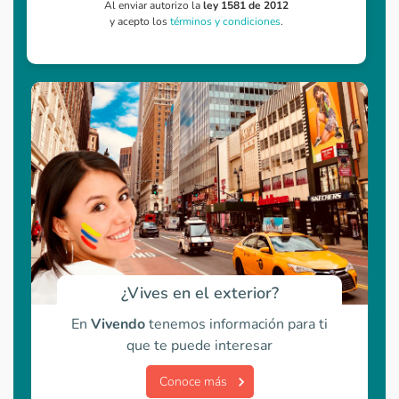
Al enviar autorizo la
ley 1581 de 2012
y acepto los
términos y condiciones
.
¿Vives en el exterior?
En
Vivendo
tenemos información para ti
que te puede interesar
Conoce más