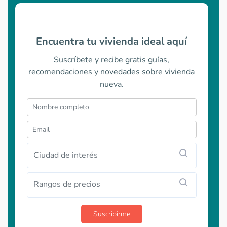
Encuentra tu vivienda ideal aquí
Suscríbete y recibe gratis guías,
recomendaciones y novedades sobre vivienda
nueva.
Ciudad de interés
Rangos de precios
Suscribirme