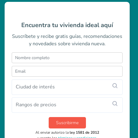
Encuentra tu vivienda ideal aquí
Suscríbete y recibe gratis guías, recomendaciones
y novedades sobre vivienda nueva.
Ciudad de interés
Rangos de precios
Suscribirme
Al enviar autorizo la
ley 1581 de 2012