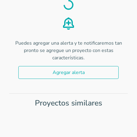
Load
Puedes agregar una alerta y te notificaremos tan
pronto se agregue un proyecto con estas
características.
Agregar alerta
Proyectos similares
Item
1
of