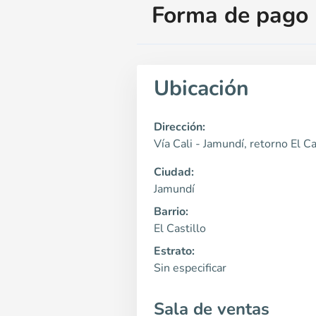
Forma de pago
Ubicación
Dirección:
Vía Cali - Jamundí, retorno El Ca
Ciudad:
Jamundí
Barrio:
El Castillo
Estrato:
Sin especificar
Sala de ventas