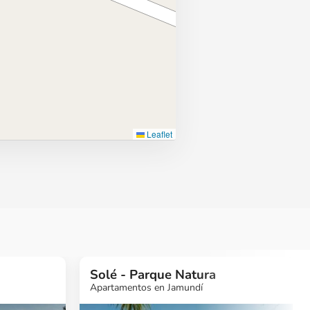
Leaflet
Solé - Parque Natura
Apartamentos en Jamundí