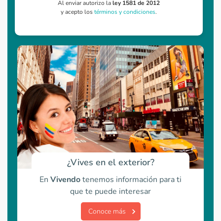
Al enviar autorizo la
ley 1581 de 2012
y acepto los
términos y condiciones
.
¿Vives en el exterior?
En
Vivendo
tenemos información para ti
que te puede interesar
Conoce más