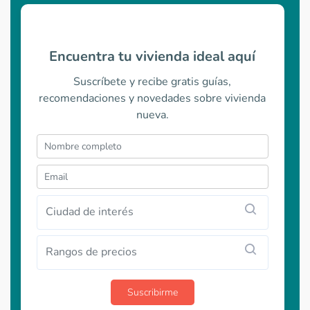
Encuentra tu vivienda ideal aquí
Suscríbete y recibe gratis guías,
recomendaciones y novedades sobre vivienda
nueva.
Ciudad de interés
Rangos de precios
Suscribirme