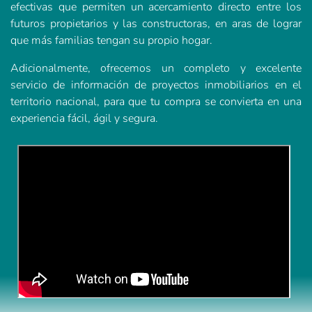
efectivas que permiten un acercamiento directo entre los
futuros propietarios y las constructoras, en aras de lograr
que más familias tengan su propio hogar.
Adicionalmente, ofrecemos un completo y excelente
servicio de información de proyectos inmobiliarios en el
territorio nacional, para que tu compra se convierta en una
experiencia fácil, ágil y segura.