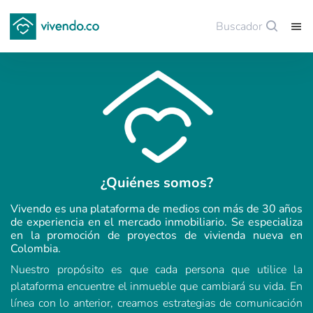
Buscador
Guardar
¿Quiénes somos?
Vivendo es una plataforma de medios con más de 30 años
de experiencia en el mercado inmobiliario. Se especializa
en la promoción de proyectos de vivienda nueva en
Colombia.
Nuestro propósito es que cada persona que utilice la
plataforma encuentre el inmueble que cambiará su vida. En
línea con lo anterior, creamos estrategias de comunicación