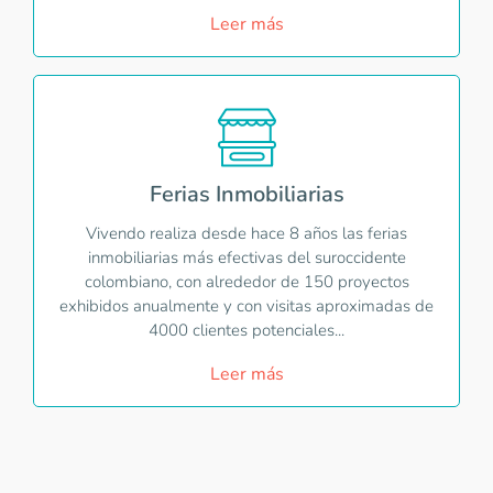
Leer más
Ferias Inmobiliarias
Vivendo realiza desde hace 8 años las ferias
inmobiliarias más efectivas del suroccidente
colombiano, con alrededor de 150 proyectos
exhibidos anualmente y con visitas aproximadas de
4000 clientes potenciales...
Leer más