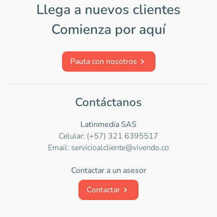
Llega a nuevos clientes
Comienza por aquí
Pauta con nosotros
Contáctanos
Latinmedia SAS
Celular: (+57) 321 6395517
Email: servicioalcliente@vivendo.co
Contactar a un asesor
Contactar