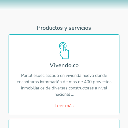
Productos y servicios
Vivendo.co
Portal especializado en vivienda nueva donde
encontrarás información de más de 400 proyectos
inmobiliarios de diversas constructoras a nivel
nacional ...
Leer más