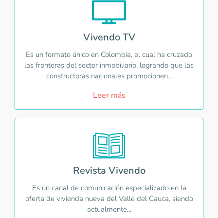
Vivendo TV
Es un formato único en Colombia, el cual ha cruzado
las fronteras del sector inmobiliario, logrando que las
constructoras nacionales promocionen...
Leer más
Revista Vivendo
Es un canal de comunicación especializado en la
oferta de vivienda nueva del Valle del Cauca, siendo
actualmente...