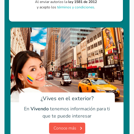
Al enviar autorizo la
ley 1581 de 2012
y acepto los
términos y condiciones
.
¿Vives en el exterior?
En
Vivendo
tenemos información para ti
que te puede interesar
Conoce más