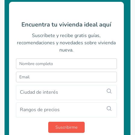
Encuentra tu vivienda ideal aquí
Suscríbete y recibe gratis guías,
recomendaciones y novedades sobre vivienda
nueva.
Ciudad de interés
Rangos de precios
Suscribirme