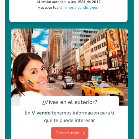
Al enviar autorizo la
ley 1581 de 2012
y acepto los
términos y condiciones
.
¿Vives en el exterior?
En
Vivendo
tenemos información para ti
que te puede interesar
Conoce más