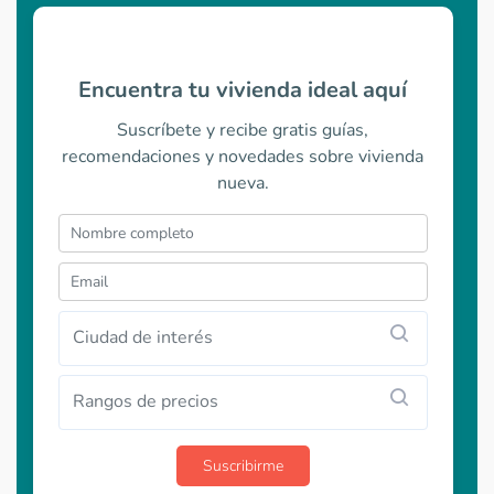
Encuentra tu vivienda ideal aquí
Suscríbete y recibe gratis guías,
recomendaciones y novedades sobre vivienda
nueva.
Ciudad de interés
Rangos de precios
Suscribirme