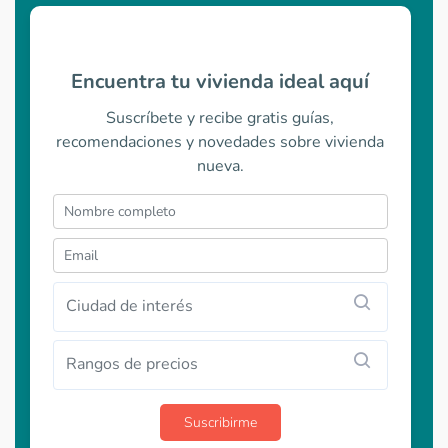
Encuentra tu vivienda ideal aquí
Suscríbete y recibe gratis guías,
recomendaciones y novedades sobre vivienda
nueva.
Ciudad de interés
Rangos de precios
Suscribirme