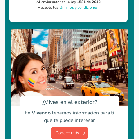
Al enviar autorizo la
ley 1581 de 2012
y acepto los
términos y condiciones
.
¿Vives en el exterior?
En
Vivendo
tenemos información para ti
que te puede interesar
Conoce más