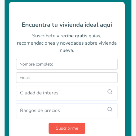
Encuentra tu vivienda ideal aquí
Suscríbete y recibe gratis guías,
recomendaciones y novedades sobre vivienda
nueva.
Ciudad de interés
Rangos de precios
Suscribirme