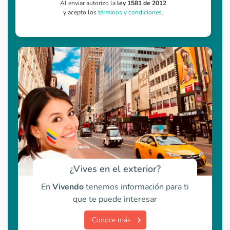
Al enviar autorizo la
ley 1581 de 2012
y acepto los
términos y condiciones
.
¿Vives en el exterior?
En
Vivendo
tenemos información para ti
que te puede interesar
Conoce más