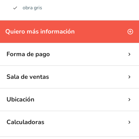
obra gris
Quiero más información
Forma de pago
Sala de ventas
Ubicación
Calculadoras