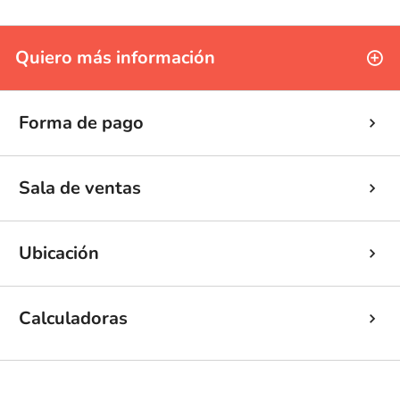
Quiero más información
Forma de pago
Sala de ventas
Ubicación
Calculadoras