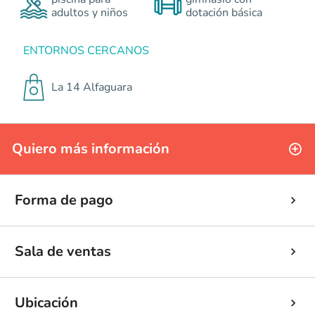
adultos y niños
dotación básica
ENTORNOS CERCANOS
La 14 Alfaguara
Quiero más información
Forma de pago
Sala de ventas
Ubicación