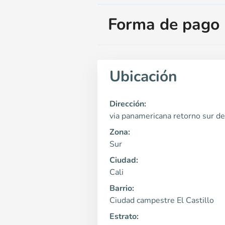
Forma de pago
Ubicación
Dirección:
via panamericana retorno sur de 
Zona:
Sur
Ciudad:
Cali
Barrio:
Ciudad campestre El Castillo
Estrato: