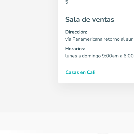
5
Sala de ventas
Dirección:
vía Panamericana retorno al sur 
Horarios:
lunes a domingo 9:00am a 6:0
Casas en Cali