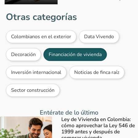
Otras categorías
Colombianos en el exterior
Data Vivendo
Decoración
Financiación de vivienda
Inversión internacional
Noticias de finca raíz
Sector construcción
Entérate de lo último
Ley de Vivienda en Colombia:
cómo aprovechar la Ley 546 de
1999 antes y después de
comprar vivienda