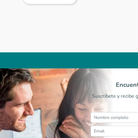
Encuent
Suscríbete y recibe 