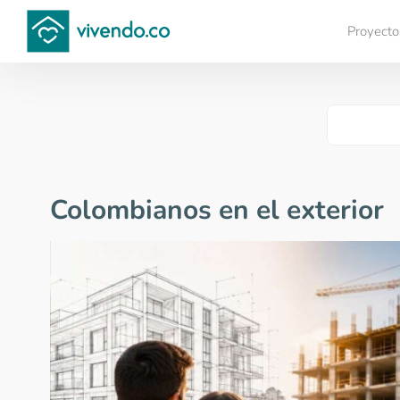
Proyecto
Compara proyectos
Colombianos en el exterior