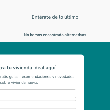
Entérate de lo último
No hemos encontrado alternativas
ra tu vivienda ideal aquí
gratis guías, recomendaciones y novedades
sobre vivienda nueva.