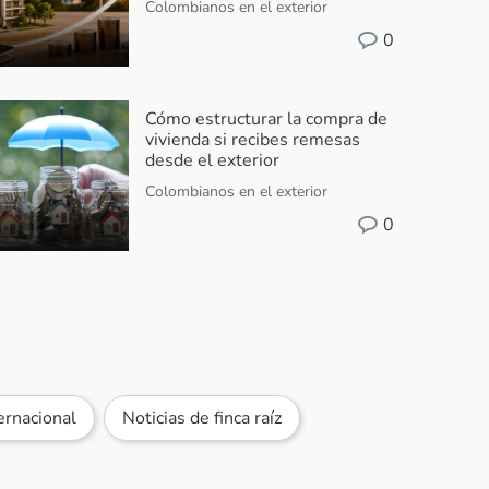
Colombianos en el exterior
0
Cómo estructurar la compra de
vivienda si recibes remesas
desde el exterior
Colombianos en el exterior
0
ernacional
Noticias de finca raíz