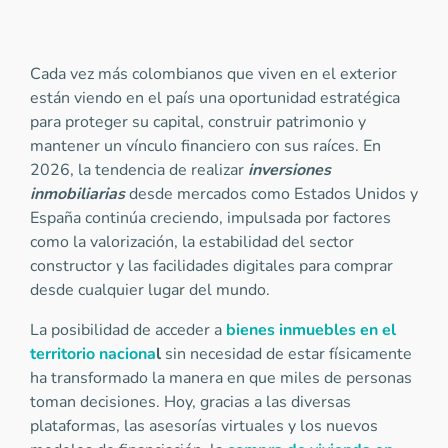
Cada vez más colombianos que viven en el exterior
están viendo en el país una oportunidad estratégica
para proteger su capital, construir patrimonio y
mantener un vínculo financiero con sus raíces. En
2026, la tendencia de realizar
inversiones
inmobiliarias
desde mercados como Estados Unidos y
España continúa creciendo, impulsada por factores
como la valorización, la estabilidad del sector
constructor y las facilidades digitales para comprar
desde cualquier lugar del mundo.
La posibilidad de acceder a
bienes inmuebles en el
territorio naciona
l
sin necesidad de estar físicamente
ha transformado la manera en que miles de personas
toman decisiones. Hoy, gracias a las diversas
plataformas, las asesorías virtuales y los nuevos