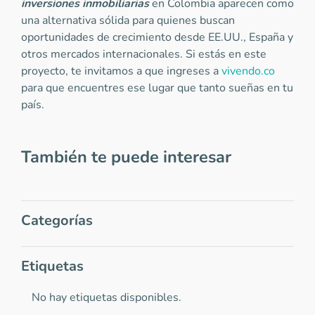
inversiones inmobiliarias
en Colombia aparecen como
una alternativa sólida para quienes buscan
oportunidades de crecimiento desde EE.UU., España y
otros mercados internacionales. Si estás en este
proyecto, te invitamos a que ingreses a
vivendo.co
para que encuentres ese lugar que tanto sueñas en tu
país.
También te puede interesar
Categorías
Etiquetas
No hay etiquetas disponibles.