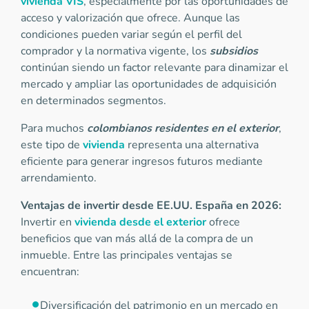
vivienda VIS
, especialmente por las oportunidades de
acceso y valorización que ofrece. Aunque las
condiciones pueden variar según el perfil del
comprador y la normativa vigente, los
subsidios
continúan siendo un factor relevante para dinamizar el
mercado y ampliar las oportunidades de adquisición
en determinados segmentos.
Para muchos
colombianos residentes en el exterior
,
este tipo de
vivienda
representa una alternativa
eficiente para generar ingresos futuros mediante
arrendamiento.
Ventajas de invertir desde EE.UU. España en 2026:
Invertir en
vivienda desde el exterior
ofrece
beneficios que van más allá de la compra de un
inmueble. Entre las principales ventajas se
encuentran:
Diversificación del patrimonio en un mercado en