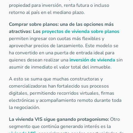
propiedad para inversión, renta futura o incluso
retorno al país en el mediano plazo.
Comprar sobre planos: una de las opciones más
atractivas: Los
proyectos de vivienda sobre planos
permiten ingresar con cuotas más flexibles y
aprovechar precios de lanzamiento. Este modelo se
ha convertido en una puerta de entrada ideal para
quienes desean realizar una
inversión de vivienda
sin
asumir de inmediato el valor total del inmueble.
A esto se suma que muchas constructoras y
comercializadoras han fortalecido sus procesos
digitales, permitiendo recorridos virtuales, firmas
electrónicas y acompañamiento remoto durante toda
la negociación.
La vivienda VIS sigue ganando protagonismo:
Otro
segmento que continúa generando interés es la