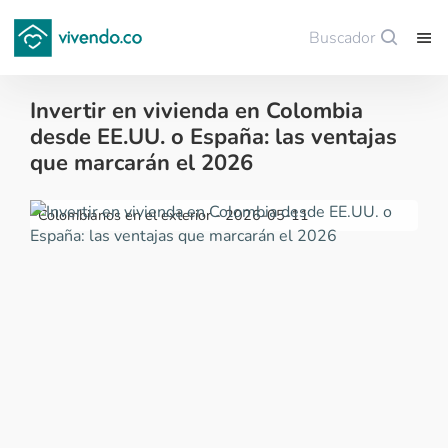
Buscador
Guardar
Invertir en vivienda en Colombia
desde EE.UU. o España: las ventajas
que marcarán el 2026
Colombianos en el exterior - 2026-05-11