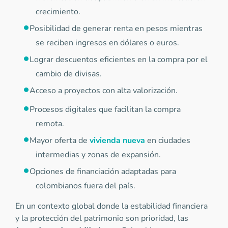
crecimiento.
Posibilidad de generar renta en pesos mientras
se reciben ingresos en dólares o euros.
Lograr descuentos eficientes en la compra por el
cambio de divisas.
Acceso a proyectos con alta valorización.
Procesos digitales que facilitan la compra
remota.
Mayor oferta de
vivienda nueva
en ciudades
intermedias y zonas de expansión.
Opciones de financiación adaptadas para
colombianos fuera del país.
En un contexto global donde la estabilidad financiera
y la protección del patrimonio son prioridad, las