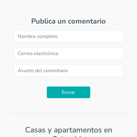
Publica un comentario
Enviar
Casas y apartamentos en