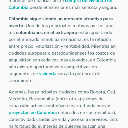
modelos de financiación, la
compra de vivienda en
Colombia
desde el exterior es más sencilla y segura.
Colombia sigue siendo un mercado atractivo para
invertir:
Uno de los principales motivos por los que
los
colombianos en el extranjero
están apostando
por el mercado inmobiliario nacional es la relación
entre precio, valorización y rentabilidad. Mientras en
ciudades europeas o estadounidenses los costos de
adquisición son cada vez más elevados, en Colombia
aún existen oportunidades competitivas en
segmentos de
vivienda
con alto potencial de
crecimiento.
Además, las principales ciudades como Bogotá, Cali,
Medellín, Barranquilla (entre otras) y zonas de
expansión urbana continúan desarrollando nuevos
proyectos en Colombia
enfocados en sostenibilidad,
conectividad, calidad de vida y acceso a servicios. Esto
ha fortalecido el interés de quienes buscan una