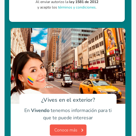
Al enviar autorizo la
ley 1581 de 2012
y acepto los
términos y condiciones
.
¿Vives en el exterior?
En
Vivendo
tenemos información para ti
que te puede interesar
Conoce más