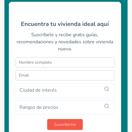
Encuentra tu vivienda ideal aquí
Suscríbete y recibe gratis guías,
recomendaciones y novedades sobre vivienda
nueva.
Ciudad de interés
Rangos de precios
Suscribirme