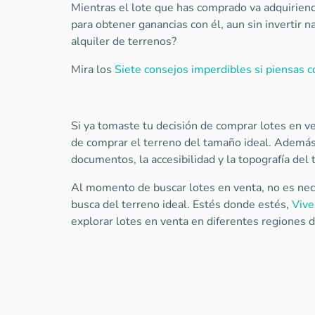
Mientras el lote que has comprado va adquiriend
para obtener ganancias con él, aun sin invertir 
alquiler de terrenos?
Mira los
Siete consejos imperdibles si piensas 
Si ya tomaste tu decisión de comprar lotes en v
de comprar el terreno del tamaño ideal. Además
documentos, la accesibilidad y la topografía del
Al momento de buscar lotes en venta, no es nece
busca del terreno ideal. Estés donde estés,
Viv
explorar lotes en venta en diferentes regiones d