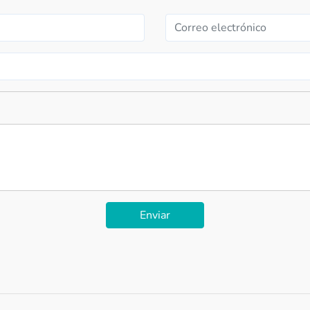
Enviar