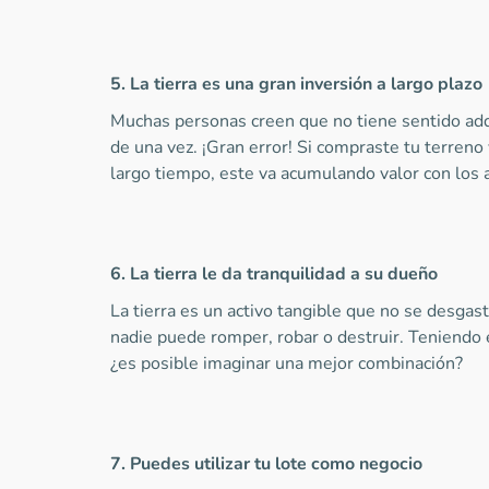
5. La tierra es una gran inversión a largo plazo
Muchas personas creen que no tiene sentido adqui
de una vez. ¡Gran error! Si compraste tu terreno
largo tiempo, este va acumulando valor con los 
6. La tierra le da tranquilidad a su dueño
La tierra es un activo tangible que no se desgast
nadie puede romper, robar o destruir. Teniendo 
¿es posible imaginar una mejor combinación?
7. Puedes utilizar tu lote como negocio