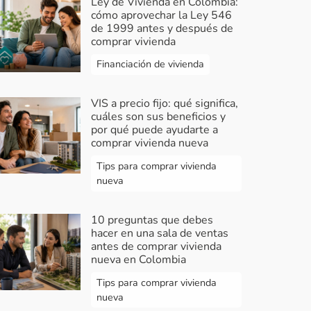
Ley de Vivienda en Colombia:
cómo aprovechar la Ley 546
de 1999 antes y después de
comprar vivienda
Financiación de vivienda
VIS a precio fijo: qué significa,
cuáles son sus beneficios y
por qué puede ayudarte a
comprar vivienda nueva
Tips para comprar vivienda
nueva
10 preguntas que debes
hacer en una sala de ventas
antes de comprar vivienda
nueva en Colombia
Tips para comprar vivienda
nueva