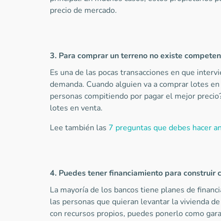
precio de mercado.
3. Para comprar un terreno no existe competen
Es una de las pocas transacciones en que intervie
demanda. Cuando alguien va a comprar lotes en 
personas compitiendo por pagar el mejor precio?
lotes en venta.
Lee también las
7 preguntas que debes hacer an
4. Puedes tener financiamiento para construir 
La mayoría de los bancos tiene planes de financi
las personas que quieran levantar la vivienda de
con recursos propios, puedes ponerlo como gara