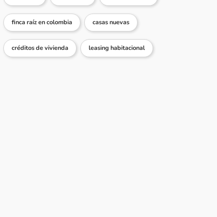
finca raíz en colombia
casas nuevas
créditos de vivienda
leasing habitacional