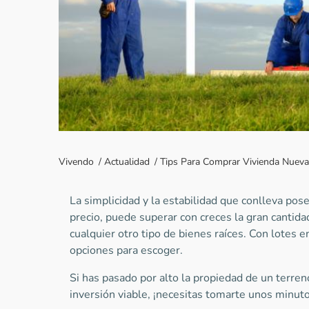
Vivendo
/
Actualidad
/
Tips Para Comprar Vivienda Nueva
La simplicidad y la estabilidad que conlleva pose
precio, puede superar con creces la gran canti
cualquier otro tipo de bienes raíces. Con lotes e
opciones para escoger.
Si has pasado por alto la propiedad de un terre
inversión viable, ¡necesitas tomarte unos minutos