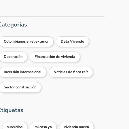
Categorías
Colombianos en el exterior
Data Vivendo
Decoración
Financiación de vivienda
Inversión internacional
Noticias de finca raíz
Sector construcción
Etiquetas
subsidios
mi casa ya
vivienda nueva