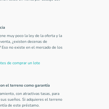
cia
ne muy poco la ley de la oferta y la
venta, ¿existen decenas de
 Eso no existe en el mercado de los
tes de comprar un lote
con el terreno como garantía
amiento, con atractivas tasas, para
 sus sueños. Si adquieres el terreno
ntía de este préstamo.