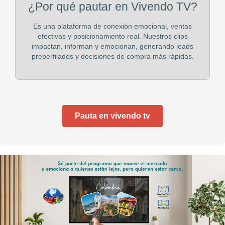
¿Por qué pautar en Vivendo TV?
Es una plataforma de conexión emocional, ventas
efectivas y posicionamiento real. Nuestros clips
impactan, informan y emocionan, generando leads
preperfilados y decisiones de compra más rápidas.
Pauta en vivendo tv