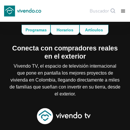
Buscador
Guardar
Programas
Horarios
Artículos
Conecta con compradores reales
en el exterior
Vivendo TV, el espacio de televisión internacional
que pone en pantalla los mejores proyectos de
vivienda en Colombia, llegando directamente a miles
de familias que sueñan con invertir en su tierra, desde
el exterior.