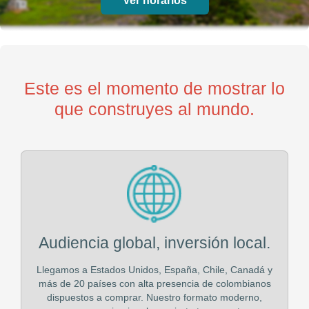
Ver horarios
Este es el momento de mostrar lo
que construyes al mundo.
Audiencia global, inversión local.
Llegamos a Estados Unidos, España, Chile, Canadá y
más de 20 países con alta presencia de colombianos
dispuestos a comprar. Nuestro formato moderno,