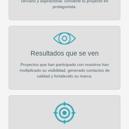
cercano y aspiracional, convierte tu proyecto en
protagonista.
Resultados que se ven
Proyectos que han participado con nosotros han
multiplicado su visibilidad, generado contactos de
calidad y fortalecido su marca.